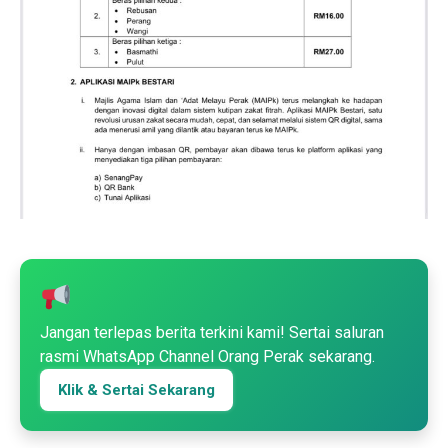
Jangan terlepas berita terkini kami! Sertai saluran
rasmi WhatsApp Channel Orang Perak sekarang.
Klik & Sertai Sekarang