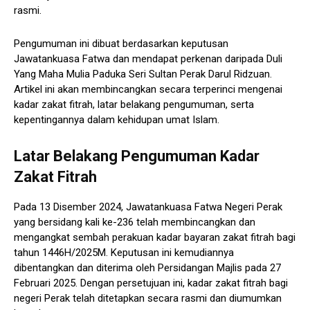
rasmi.
Pengumuman ini dibuat berdasarkan keputusan
Jawatankuasa Fatwa dan mendapat perkenan daripada Duli
Yang Maha Mulia Paduka Seri Sultan Perak Darul Ridzuan.
Artikel ini akan membincangkan secara terperinci mengenai
kadar zakat fitrah, latar belakang pengumuman, serta
kepentingannya dalam kehidupan umat Islam.
Latar Belakang Pengumuman Kadar
Zakat Fitrah
Pada 13 Disember 2024, Jawatankuasa Fatwa Negeri Perak
yang bersidang kali ke-236 telah membincangkan dan
mengangkat sembah perakuan kadar bayaran zakat fitrah bagi
tahun 1446H/2025M. Keputusan ini kemudiannya
dibentangkan dan diterima oleh Persidangan Majlis pada 27
Februari 2025. Dengan persetujuan ini, kadar zakat fitrah bagi
negeri Perak telah ditetapkan secara rasmi dan diumumkan