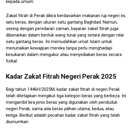
kepada umum.
Zakat fitrah di Perak dikira berdasarkan makanan ruji negeri ini,
iaitu beras, dengan ukuran satu gantang Baghdad. Namun,
seiring dengan peredaran zaman, bayaran zakat fitrah juga
dibenarkan dalam bentuk wang tunai yang setara dengan nilai
satu gantang beras. Ini memudahkan umat Islam untuk
menunaikan kewajipan mereka tanpa perlu menghadapi
kesukaran dalam mengukur atau menyediakan beras secara
fizikal.
Kadar Zakat Fitrah Negeri Perak 2025
Bagi tahun 1446H/2025M, kadar zakat fitrah di negeri Perak
telah ditetapkan mengikut tiga kategori beras yang berbeza. Ini
mengambil kira jenis beras yang digunakan oleh penduduk
negeri Perak, sama ada beras pilihan utama, kedua, atau
ketiga. Berikut adalah pecahan kadar zakat fitrah yang telah
diumumkan: