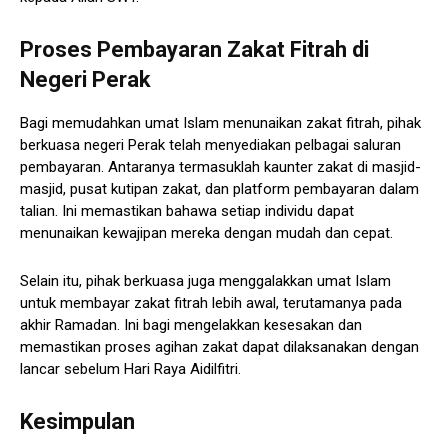
Proses Pembayaran Zakat Fitrah di
Negeri Perak
Bagi memudahkan umat Islam menunaikan zakat fitrah, pihak
berkuasa negeri Perak telah menyediakan pelbagai saluran
pembayaran. Antaranya termasuklah kaunter zakat di masjid-
masjid, pusat kutipan zakat, dan platform pembayaran dalam
talian. Ini memastikan bahawa setiap individu dapat
menunaikan kewajipan mereka dengan mudah dan cepat.
Selain itu, pihak berkuasa juga menggalakkan umat Islam
untuk membayar zakat fitrah lebih awal, terutamanya pada
akhir Ramadan. Ini bagi mengelakkan kesesakan dan
memastikan proses agihan zakat dapat dilaksanakan dengan
lancar sebelum Hari Raya Aidilfitri.
Kesimpulan