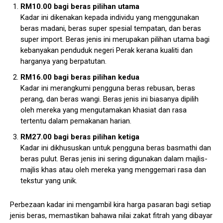
RM10.00 bagi beras pilihan utama
Kadar ini dikenakan kepada individu yang menggunakan
beras madani, beras super spesial tempatan, dan beras
super import. Beras jenis ini merupakan pilihan utama bagi
kebanyakan penduduk negeri Perak kerana kualiti dan
harganya yang berpatutan.
RM16.00 bagi beras pilihan kedua
Kadar ini merangkumi pengguna beras rebusan, beras
perang, dan beras wangi. Beras jenis ini biasanya dipilih
oleh mereka yang mengutamakan khasiat dan rasa
tertentu dalam pemakanan harian.
RM27.00 bagi beras pilihan ketiga
Kadar ini dikhususkan untuk pengguna beras basmathi dan
beras pulut. Beras jenis ini sering digunakan dalam majlis-
majlis khas atau oleh mereka yang menggemari rasa dan
tekstur yang unik.
Perbezaan kadar ini mengambil kira harga pasaran bagi setiap
jenis beras, memastikan bahawa nilai zakat fitrah yang dibayar