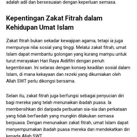
adalah adil dan bersesuaian dengan keperluan semasa.
Kepentingan Zakat Fitrah dalam
Kehidupan Umat Islam
Zakat fitrah bukan sekadar kewajipan agama, tetapi ia juga
mempunyai nilai sosial yang tinggi. Melalui zakat fitrah, umat
Islam dapat membantu golongan yang kurang mampu untuk
turut merayakan Hari Raya Aidilfitri dengan penuh
kegembiraan. Ini selaras dengan konsep keadilan sosial dalam
Islam, di mana kekayaan dan rezeki yang dikurniakan oleh
Allah SWT perlu dikongsi bersama.
Selain itu, zakat fitrah juga berfungsi sebagai penyucian diri
bagi mereka yang telah menunaikan ibadah puasa. Ia
membersihkan diri daripada perbuatan sia-sia dan perkataan
yang tidak berfaedah yang mungkin dilakukan semasa
berpuasa. Dengan menunaikan zakat fitrah, umat Islam dapat
menyempurnakan ibadah puasa mereka dan mendekatkan diri
kepada Allah SWT.