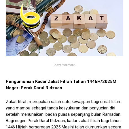
- Advertisement -
Pengumuman Kadar Zakat Fitrah Tahun 1446H/2025M
Negeri Perak Darul Ridzuan
Zakat fitrah merupakan salah satu kewajipan bagi umat Islam
yang mampu sebagai tanda kesyukuran dan penyucian diri
setelah menunaikan ibadah puasa sepanjang bulan Ramadan.
Bagi negeri Perak Darul Ridzuan, kadar zakat fitrah bagi tahun
1446 Hijriah bersamaan 2025 Masihi telah diumumkan secara