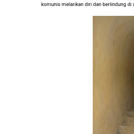
komunis melarikan diri dan berlindung di 