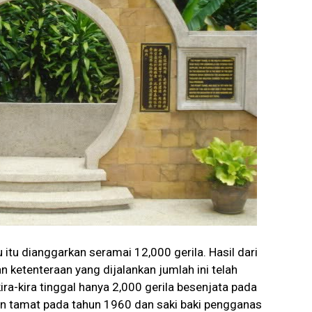
tu dianggarkan seramai 12,000 gerila. Hasil dari
 ketenteraan yang dijalankan jumlah ini telah
a-kira tinggal hanya 2,000 gerila besenjata pada
kan tamat pada tahun 1960 dan saki baki pengganas