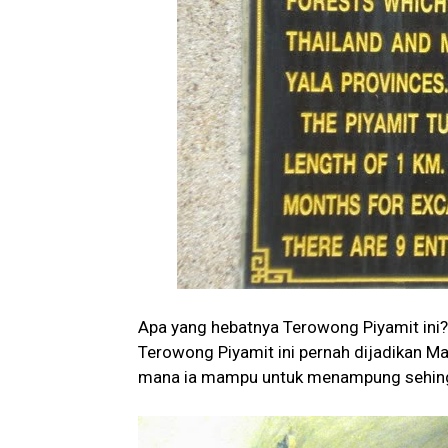
Apa yang hebatnya Terowong Piyamit ini
Terowong Piyamit ini pernah dijadikan Ma
mana ia mampu untuk menampung sehing