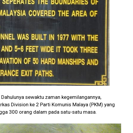
? Dahulunya sewaktu zaman kegemilangannya,
rkas Division ke 2 Parti Komunis Malaya (PKM) yang
ga 300 orang dalam pada satu-satu masa.