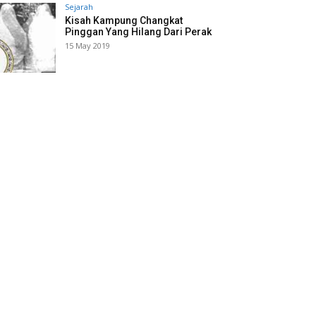
Sejarah
Kisah Kampung Changkat
Pinggan Yang Hilang Dari Perak
15 May 2019