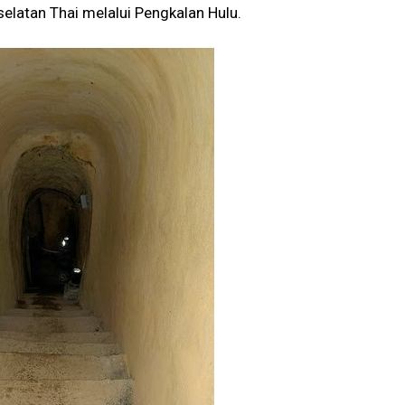
selatan Thai melalui Pengkalan Hulu.