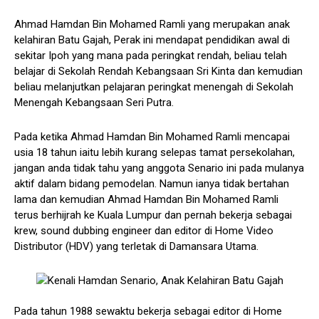
Ahmad Hamdan Bin Mohamed Ramli yang merupakan anak
kelahiran Batu Gajah, Perak ini mendapat pendidikan awal di
sekitar Ipoh yang mana pada peringkat rendah, beliau telah
belajar di Sekolah Rendah Kebangsaan Sri Kinta dan kemudian
beliau melanjutkan pelajaran peringkat menengah di Sekolah
Menengah Kebangsaan Seri Putra.
Pada ketika Ahmad Hamdan Bin Mohamed Ramli mencapai
usia 18 tahun iaitu lebih kurang selepas tamat persekolahan,
jangan anda tidak tahu yang anggota Senario ini pada mulanya
aktif dalam bidang pemodelan. Namun ianya tidak bertahan
lama dan kemudian Ahmad Hamdan Bin Mohamed Ramli
terus berhijrah ke Kuala Lumpur dan pernah bekerja sebagai
krew, sound dubbing engineer dan editor di Home Video
Distributor (HDV) yang terletak di Damansara Utama.
Pada tahun 1988 sewaktu bekerja sebagai editor di Home