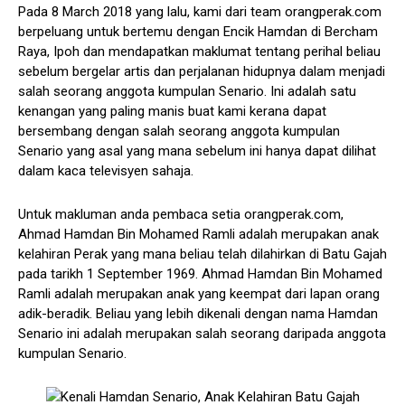
Pada 8 March 2018 yang lalu, kami dari team orangperak.com
berpeluang untuk bertemu dengan Encik Hamdan di Bercham
Raya, Ipoh dan mendapatkan maklumat tentang perihal beliau
sebelum bergelar artis dan perjalanan hidupnya dalam menjadi
salah seorang anggota kumpulan Senario. Ini adalah satu
kenangan yang paling manis buat kami kerana dapat
bersembang dengan salah seorang anggota kumpulan
Senario yang asal yang mana sebelum ini hanya dapat dilihat
dalam kaca televisyen sahaja.
Untuk makluman anda pembaca setia orangperak.com,
Ahmad Hamdan Bin Mohamed Ramli adalah merupakan anak
kelahiran Perak yang mana beliau telah dilahirkan di Batu Gajah
pada tarikh 1 September 1969. Ahmad Hamdan Bin Mohamed
Ramli adalah merupakan anak yang keempat dari lapan orang
adik-beradik. Beliau yang lebih dikenali dengan nama Hamdan
Senario ini adalah merupakan salah seorang daripada anggota
kumpulan Senario.