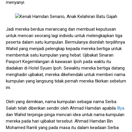
menyanyi.
Jadi mereka berdua merancang dan membuat keputusan
untuk mencari seorang lagi individu untuk melengkapkan tiga
peserta dalam satu kumpulan. Bermulanya disinilah terpilihnya
Wahid yang menjadi pelengkap kepada mereka bertiga untuk
membentuk satu kumpulan yang hebat. Ujibakat Sinaran
Pasport Kegemilangan di kawasan Ipoh pada waktu itu
diadakan di Hotel Syuen Ipoh. Sewaktu mereka bertiga datang
menghadiri ujibakat, mereka dikehendaki untuk memberi nama
kumpulan yang langsung tidak pernah mereka fikirkan sebelum
ini.
Oleh yang demikian, nama kumpulan sebagai nama Serba
Salah telah diberikan sendiri oleh Ahmad Hamdan apabila
Illya
dan Wahid terpinga-pinga mencari idea untuk nama kumpulan
mereka pada hari ujibakat tersebut. Ahmad Hamdan Bin
Mohamed Ramli yang pada masa itu dalam keadaan Serba