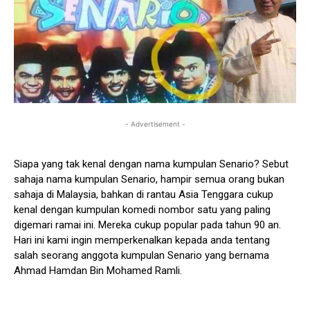
- Advertisement -
Siapa yang tak kenal dengan nama kumpulan Senario? Sebut
sahaja nama kumpulan Senario, hampir semua orang bukan
sahaja di Malaysia, bahkan di rantau Asia Tenggara cukup
kenal dengan kumpulan komedi nombor satu yang paling
digemari ramai ini. Mereka cukup popular pada tahun 90 an.
Hari ini kami ingin memperkenalkan kepada anda tentang
salah seorang anggota kumpulan Senario yang bernama
Ahmad Hamdan Bin Mohamed Ramli.