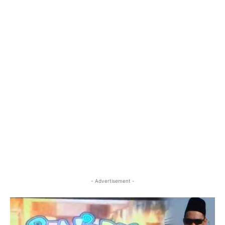
- Advertisement -