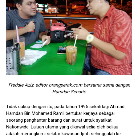
Freddie Aziz, editor orangperak.com bersama-sama dengan
Hamdan Senario
Tidak cukup dengan itu, pada tahun 1995 sekali lagi Ahmad
Hamdan Bin Mohamed Ramli bertukar kerjaya sebagai
seorang penghantar barang dan surat untuk syarikat
Nationwide. Laluan utama yang dikawal selia oleh beliau
adalah merangkumi sekitar kawasan Ipoh sehinggalah ke