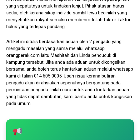
yang sepatutnya untuk tindakan lanjut. Pihak atasan harus
sedar, oleh kerana sikap individu sambil lewa beginilah yang
menyebabkan rakyat semakin membenci. Inilah faktor-faktor
halus yang terlepas pandang.
Artikel ini ditulis berdasarkan aduan oleh 2 pengadu yang
mengadu masalah yang sama melalui whatsapp
orangperak.com iaitu Mashitah dan Linda penduduk di
kampung tersebut. Jika anda ada aduan untuk dikongsikan
bersama, anda boleh terus hantarkan aduan melalui whatsapp
kami di talian 014 605 0005. Usah risau kerana butiran
pengadu akan dirahsiakan sepenuhnya bergantung pada
permintaan pengadu. Inilah cara untuk anda lontarkan aduan
yang tidak dapat sambutan, kami bantu anda untuk kongsikan
pada umum.