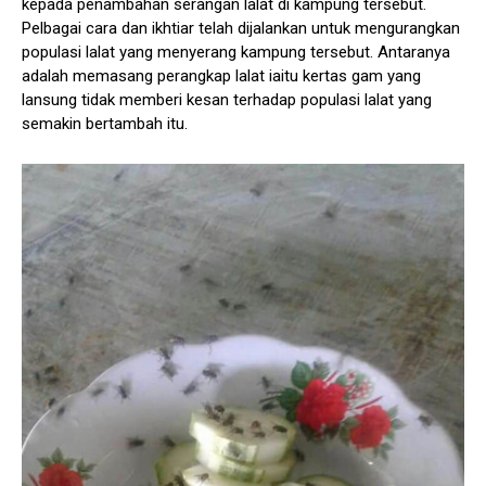
kepada penambahan serangan lalat di kampung tersebut.
Pelbagai cara dan ikhtiar telah dijalankan untuk mengurangkan
populasi lalat yang menyerang kampung tersebut. Antaranya
adalah memasang perangkap lalat iaitu kertas gam yang
lansung tidak memberi kesan terhadap populasi lalat yang
semakin bertambah itu.