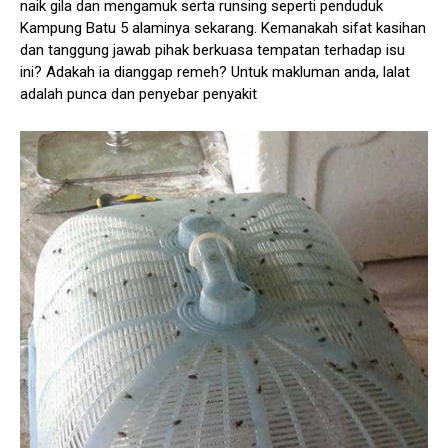
naik gila dan mengamuk serta runsing seperti penduduk
Kampung Batu 5 alaminya sekarang. Kemanakah sifat kasihan
dan tanggung jawab pihak berkuasa tempatan terhadap isu
ini? Adakah ia dianggap remeh? Untuk makluman anda, lalat
adalah punca dan penyebar penyakit