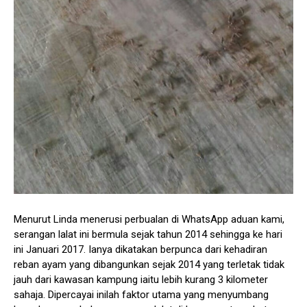
Menurut Linda menerusi perbualan di WhatsApp aduan kami,
serangan lalat ini bermula sejak tahun 2014 sehingga ke hari
ini Januari 2017. Ianya dikatakan berpunca dari kehadiran
reban ayam yang dibangunkan sejak 2014 yang terletak tidak
jauh dari kawasan kampung iaitu lebih kurang 3 kilometer
sahaja. Dipercayai inilah faktor utama yang menyumbang