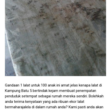
Gandaan 1 lalat untuk 100 anak ini amat jelas kenapa lalat di
Kampung Batu 5 bertindak kejam membuat penempatan
penduduk setempat sebagai rumah mereka sendiri. Bolehkah
anda terima kenyataan yang ada ribuan ekor lalat
bermaharajalela di dalam rumah anda? Kami pasti anda akan