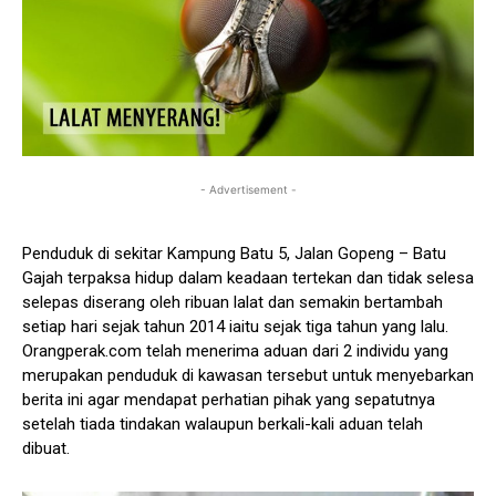
- Advertisement -
Penduduk di sekitar Kampung Batu 5, Jalan Gopeng – Batu
Gajah terpaksa hidup dalam keadaan tertekan dan tidak selesa
selepas diserang oleh ribuan lalat dan semakin bertambah
setiap hari sejak tahun 2014 iaitu sejak tiga tahun yang lalu.
Orangperak.com telah menerima aduan dari 2 individu yang
merupakan penduduk di kawasan tersebut untuk menyebarkan
berita ini agar mendapat perhatian pihak yang sepatutnya
setelah tiada tindakan walaupun berkali-kali aduan telah
dibuat.