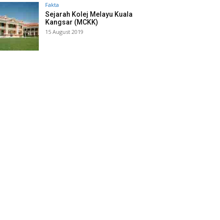
Fakta
Sejarah Kolej Melayu Kuala
Kangsar (MCKK)
15 August 2019