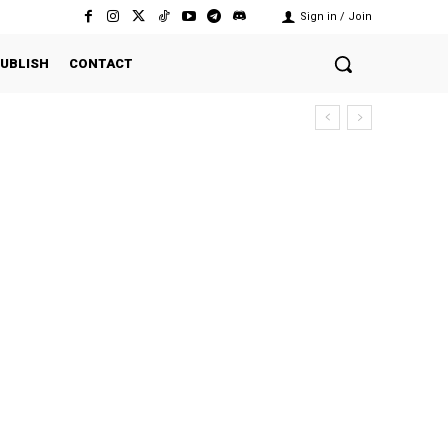
Sign in / Join
UBLISH
CONTACT