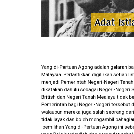
Yang di-Pertuan Agong adalah gelaran ba
Malaysia. Perlantikkan digilirkan setiap 
menjadi Pemerintah Negeri-Negeri Tanah 
dikatakan dahulu sebagai Negeri-Negeri S
British dan Negeri Tanah Mealayu tidak b
Pemerintah bagi Negeri-Negeri tersebut d
walaupun mereka juga salah seorang dari a
tidak layak dan boleh mengambil bahagia
pemilihan Yang di-Pertuan Agong ini se