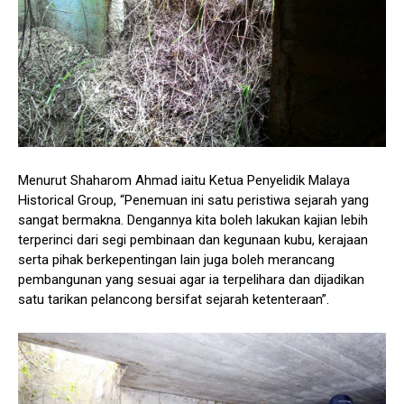
Menurut Shaharom Ahmad iaitu Ketua Penyelidik Malaya
Historical Group, “Penemuan ini satu peristiwa sejarah yang
sangat bermakna. Dengannya kita boleh lakukan kajian lebih
terperinci dari segi pembinaan dan kegunaan kubu, kerajaan
serta pihak berkepentingan lain juga boleh merancang
pembangunan yang sesuai agar ia terpelihara dan dijadikan
satu tarikan pelancong bersifat sejarah ketenteraan”.