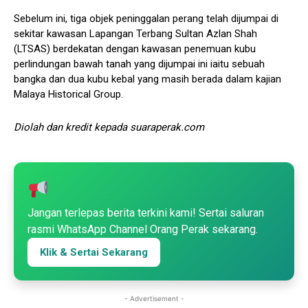
Sebelum ini, tiga objek peninggalan perang telah dijumpai di
sekitar kawasan Lapangan Terbang Sultan Azlan Shah
(LTSAS) berdekatan dengan kawasan penemuan kubu
perlindungan bawah tanah yang dijumpai ini iaitu sebuah
bangka dan dua kubu kebal yang masih berada dalam kajian
Malaya Historical Group.
Diolah dan kredit kepada suaraperak.com
Jangan terlepas berita terkini kami! Sertai saluran
rasmi WhatsApp Channel Orang Perak sekarang.
Klik & Sertai Sekarang
- Advertisement -