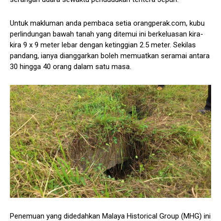
Untuk makluman anda pembaca setia orangperak.com, kubu
perlindungan bawah tanah yang ditemui ini berkeluasan kira-
kira 9 x 9 meter lebar dengan ketinggian 2.5 meter. Sekilas
pandang, ianya dianggarkan boleh memuatkan seramai antara
30 hingga 40 orang dalam satu masa.
Penemuan yang didedahkan Malaya Historical Group (MHG) ini