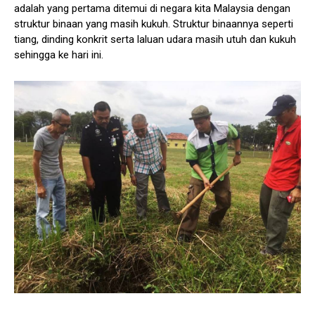
adalah yang pertama ditemui di negara kita Malaysia dengan
struktur binaan yang masih kukuh. Struktur binaannya seperti
tiang, dinding konkrit serta laluan udara masih utuh dan kukuh
sehingga ke hari ini.