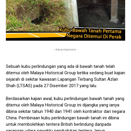
- Advertisement -
Sebuah kubu perlindungan yang ada di bawah tanah telah
ditemui oleh Malaya Historical Group ketika sedang buat kajian
sejarah di sekitar kawasan Lapangan Terbang Sultan Azlan
Shah (LTSAS) pada 27 Disember 2017 yang lalu.
Berdasarkan kajian awal, kubu perlindungan bawah tanah yang
ditemui oleh Malaya Historical Group ini dijangka yang ianya
dibina sekitar tahun 1940 dan 1941 oleh kontraktor dari negara
China. Pembinaan kubu perlindungan bawah tanah ini dibina
untuk membolehkan tentera British berlindung daripada
serangan udara sewaktu pendudukan tentera Jepun.