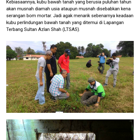
Kebiasaannya, kubu bawah tanah yang berusia puluhan tahun
akan musnah diamah usia ataupun musnah disebabkan kena
serangan bom mortar. Jadi agak menarik sebenarnya keadaan
kubu perlindungan bawah tanah yang ditemui di Lapangan
Terbang Sultan Azlan Shah (LTSAS).