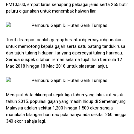
RM10,500, empat laras senapang pelbagai jenis serta 255 butir
peluru digunakan untuk menembak haiwan liar.
Turut dirampas adalah gergaji berantai dipercayai digunakan
untuk memotong kepala gajah serta satu batang tanduk rusa
dan tujuh tulang hidupan liar yang dipercayai tulang harimau.
Semua suspek ditahan reman selama tujuh hari bermula 12
Mac 2018 hingga 18 Mac 2018 untuk siasatan lanjut.
Mengikut data dikumpul sejak tiga tahun yang lalu iaiut sejak
tahun 2015, populasi gajah yang masih hidup di Semenanjung
Malaysia adalah sekitar 1,200 hingga 1,500 ekor sahaja
manakala bilangan harimau pula hanya ada sekitar 250 hingga
340 ekor sahaja lagi.