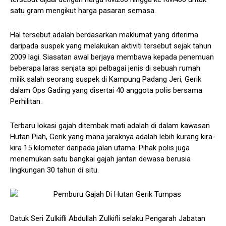
satu gram mengikut harga pasaran semasa.
Hal tersebut adalah berdasarkan maklumat yang diterima
daripada suspek yang melakukan aktiviti tersebut sejak tahun
2009 lagi. Siasatan awal berjaya membawa kepada penemuan
beberapa laras senjata api pelbagai jenis di sebuah rumah
milik salah seorang suspek di Kampung Padang Jeri, Gerik
dalam Ops Gading yang disertai 40 anggota polis bersama
Perhilitan.
Terbaru lokasi gajah ditembak mati adalah di dalam kawasan
Hutan Piah, Gerik yang mana jaraknya adalah lebih kurang kira-
kira 15 kilometer daripada jalan utama. Pihak polis juga
menemukan satu bangkai gajah jantan dewasa berusia
lingkungan 30 tahun di situ.
Datuk Seri Zulkifli Abdullah Zulkifli selaku Pengarah Jabatan