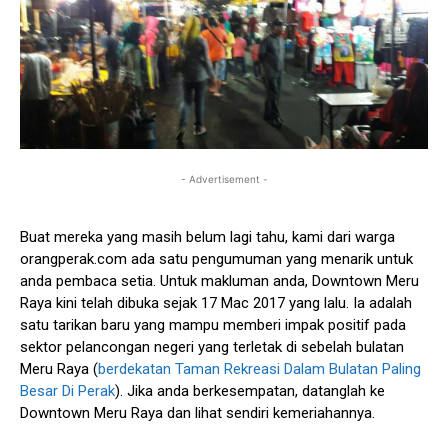
- Advertisement -
Buat mereka yang masih belum lagi tahu, kami dari warga
orangperak.com ada satu pengumuman yang menarik untuk
anda pembaca setia. Untuk makluman anda, Downtown Meru
Raya kini telah dibuka sejak 17 Mac 2017 yang lalu. Ia adalah
satu tarikan baru yang mampu memberi impak positif pada
sektor pelancongan negeri yang terletak di sebelah bulatan
Meru Raya (
berdekatan Taman Rekreasi Dalam Bulatan Paling
Besar Di Perak
). Jika anda berkesempatan, datanglah ke
Downtown Meru Raya dan lihat sendiri kemeriahannya.