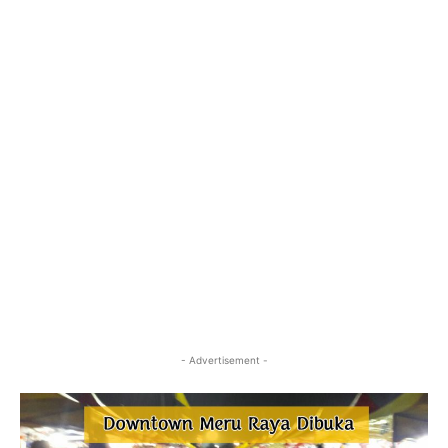
- Advertisement -