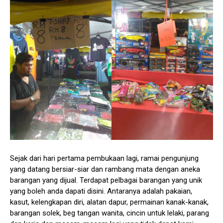
Sejak dari hari pertama pembukaan lagi, ramai pengunjung
yang datang bersiar-siar dan rambang mata dengan aneka
barangan yang dijual. Terdapat pelbagai barangan yang unik
yang boleh anda dapati disini. Antaranya adalah pakaian,
kasut, kelengkapan diri, alatan dapur, permainan kanak-kanak,
barangan solek, beg tangan wanita, cincin untuk lelaki, parang