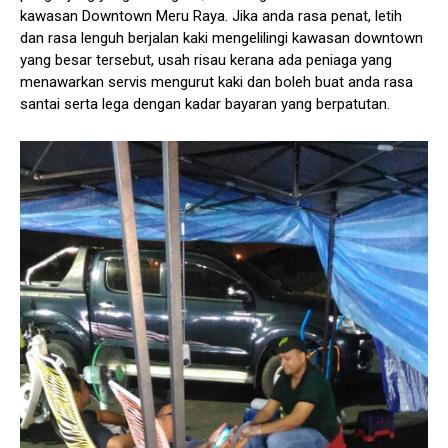
kawasan Downtown Meru Raya. Jika anda rasa penat, letih
dan rasa lenguh berjalan kaki mengelilingi kawasan downtown
yang besar tersebut, usah risau kerana ada peniaga yang
menawarkan servis mengurut kaki dan boleh buat anda rasa
santai serta lega dengan kadar bayaran yang berpatutan.