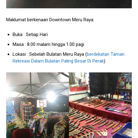
Maklumat berkenaan Downtown Meru Raya:
Buka : Setiap Hari
Masa : 8.00 malam hingga 1.00 pagi
Lokasi : Sebelah Bulatan Meru Raya (
berdekatan Taman
Rekreasi Dalam Bulatan Paling Besar Di Perak
)