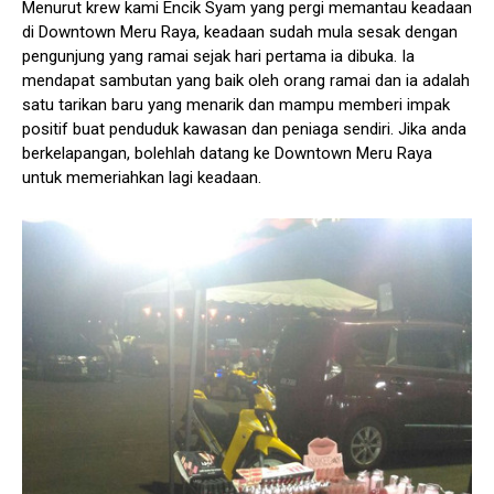
Menurut krew kami Encik Syam yang pergi memantau keadaan
di Downtown Meru Raya, keadaan sudah mula sesak dengan
pengunjung yang ramai sejak hari pertama ia dibuka. Ia
mendapat sambutan yang baik oleh orang ramai dan ia adalah
satu tarikan baru yang menarik dan mampu memberi impak
positif buat penduduk kawasan dan peniaga sendiri. Jika anda
berkelapangan, bolehlah datang ke Downtown Meru Raya
untuk memeriahkan lagi keadaan.