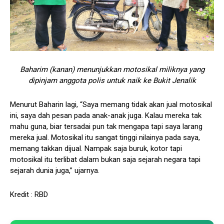
Baharim (kanan) menunjukkan motosikal miliknya yang
dipinjam anggota polis untuk naik ke Bukit Jenalik
Menurut Baharin lagi, “Saya memang tidak akan jual motosikal
ini, saya dah pesan pada anak-anak juga. Kalau mereka tak
mahu guna, biar tersadai pun tak mengapa tapi saya larang
mereka jual. Motosikal itu sangat tinggi nilainya pada saya,
memang takkan dijual. Nampak saja buruk, kotor tapi
motosikal itu terlibat dalam bukan saja sejarah negara tapi
sejarah dunia juga,” ujarnya.
Kredit : RBD