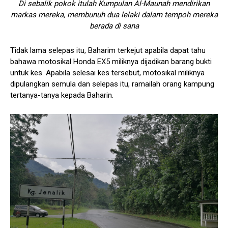
Di sebalik pokok itulah Kumpulan Al-Maunah mendirikan
markas mereka, membunuh dua lelaki dalam tempoh mereka
berada di sana
Tidak lama selepas itu, Baharim terkejut apabila dapat tahu
bahawa motosikal Honda EX5 miliknya dijadikan barang bukti
untuk kes. Apabila selesai kes tersebut, motosikal miliknya
dipulangkan semula dan selepas itu, ramailah orang kampung
tertanya-tanya kepada Baharin.