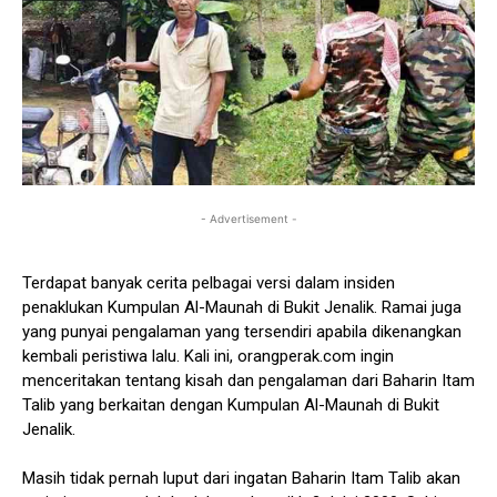
- Advertisement -
Terdapat banyak cerita pelbagai versi dalam insiden
penaklukan Kumpulan Al-Maunah di Bukit Jenalik. Ramai juga
yang punyai pengalaman yang tersendiri apabila dikenangkan
kembali peristiwa lalu. Kali ini, orangperak.com ingin
menceritakan tentang kisah dan pengalaman dari Baharin Itam
Talib yang berkaitan dengan Kumpulan Al-Maunah di Bukit
Jenalik.
Masih tidak pernah luput dari ingatan Baharin Itam Talib akan