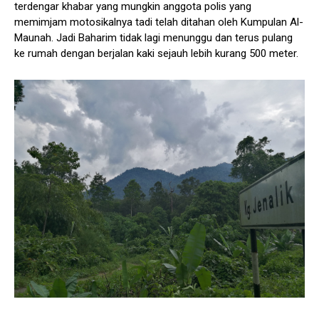
terdengar khabar yang mungkin anggota polis yang
memimjam motosikalnya tadi telah ditahan oleh Kumpulan Al-
Maunah. Jadi Baharim tidak lagi menunggu dan terus pulang
ke rumah dengan berjalan kaki sejauh lebih kurang 500 meter.