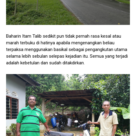
Baharin Itam Talib sedikit pun tidak pernah rasa kesal atau
marah terbuku di hatinya apabila mengenangkan beliau
terpaksa menggunakan basikal sebagai pengangkutan utama
selama lebih sebulan selepas kejadian itu. Semua yang terjadi
adalah kebetulan dan sudah ditakdirkan.