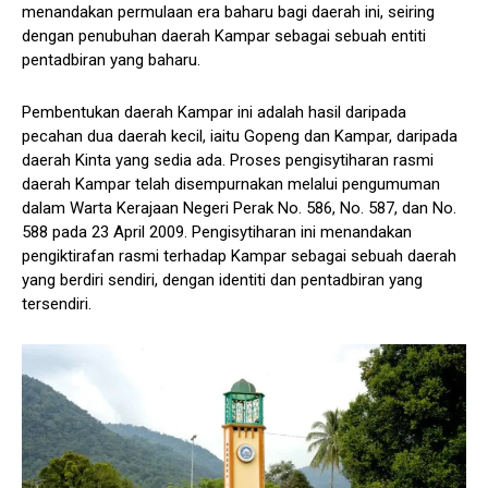
menandakan permulaan era baharu bagi daerah ini, seiring
dengan penubuhan daerah Kampar sebagai sebuah entiti
pentadbiran yang baharu.
Pembentukan daerah Kampar ini adalah hasil daripada
pecahan dua daerah kecil, iaitu Gopeng dan Kampar, daripada
daerah Kinta yang sedia ada. Proses pengisytiharan rasmi
daerah Kampar telah disempurnakan melalui pengumuman
dalam Warta Kerajaan Negeri Perak No. 586, No. 587, dan No.
588 pada 23 April 2009. Pengisytiharan ini menandakan
pengiktirafan rasmi terhadap Kampar sebagai sebuah daerah
yang berdiri sendiri, dengan identiti dan pentadbiran yang
tersendiri.