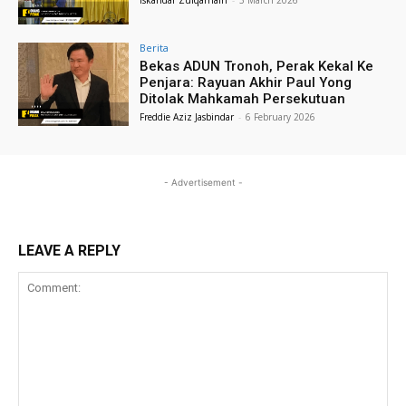
Berita
Bekas ADUN Tronoh, Perak Kekal Ke
Penjara: Rayuan Akhir Paul Yong
Ditolak Mahkamah Persekutuan
Freddie Aziz Jasbindar
-
6 February 2026
- Advertisement -
LEAVE A REPLY