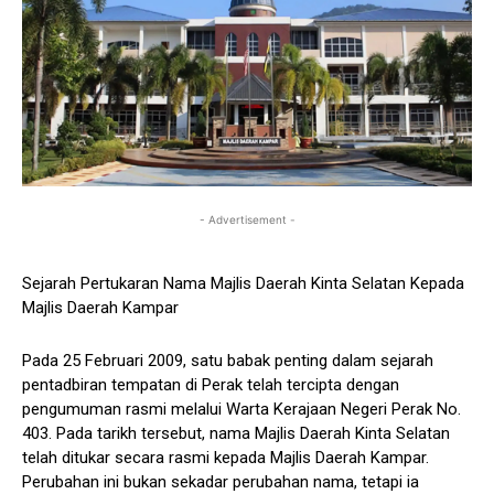
- Advertisement -
Sejarah Pertukaran Nama Majlis Daerah Kinta Selatan Kepada
Majlis Daerah Kampar
Pada 25 Februari 2009, satu babak penting dalam sejarah
pentadbiran tempatan di Perak telah tercipta dengan
pengumuman rasmi melalui Warta Kerajaan Negeri Perak No.
403. Pada tarikh tersebut, nama Majlis Daerah Kinta Selatan
telah ditukar secara rasmi kepada Majlis Daerah Kampar.
Perubahan ini bukan sekadar perubahan nama, tetapi ia