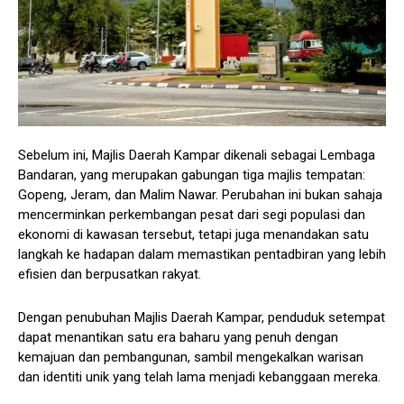
Sebelum ini, Majlis Daerah Kampar dikenali sebagai Lembaga
Bandaran, yang merupakan gabungan tiga majlis tempatan:
Gopeng, Jeram, dan Malim Nawar. Perubahan ini bukan sahaja
mencerminkan perkembangan pesat dari segi populasi dan
ekonomi di kawasan tersebut, tetapi juga menandakan satu
langkah ke hadapan dalam memastikan pentadbiran yang lebih
efisien dan berpusatkan rakyat.
Dengan penubuhan Majlis Daerah Kampar, penduduk setempat
dapat menantikan satu era baharu yang penuh dengan
kemajuan dan pembangunan, sambil mengekalkan warisan
dan identiti unik yang telah lama menjadi kebanggaan mereka.