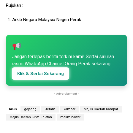
Rujukan :
Arkib Negara Malaysia Negeri Perak
Jangan terlepas berita terkini kami! Sertai saluran
rasmi WhatsApp Channel Orang Perak sekarang.
Klik & Sertai Sekarang
- Advertisement -
TAGS
gopeng
Jeram
kampar
Majlis Daerah Kampar
Majlis Daerah Kinta Selatan
malim nawar