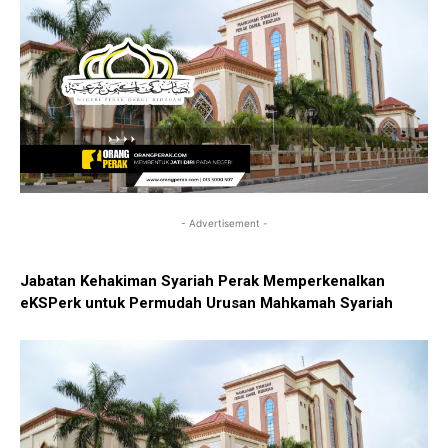
- Advertisement -
Jabatan Kehakiman Syariah Perak Memperkenalkan
eKSPerk untuk Permudah Urusan Mahkamah Syariah