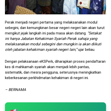
Perak menjadi negeri pertama yang melaksanakan modul
sebegini, dan kemungkinan besar negeri-negeri lain akan turut
mengikut jejak langkah ini pada masa akan datang.
“Setakat
ini hanya Jabatan Kehakiman Syariah Perak sahaja yang
melaksanakan modul sebegini dan mungkin ia akan diikuti
oleh jabatan kehakiman syariah negeri lain,”
ujar beliau.
Dengan pelaksanaan eKSPerk, diharapkan proses pendaftaran
kes di mahkamah syariah akan menjadi lebih pantas,
sistematik, dan mesra pengguna, seterusnya meningkatkan
keberkesanan perkhidmatan kehakiman di negeri ini.
– BERNAMA