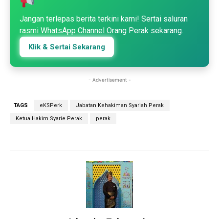
Jangan terlepas berita terkini kami! Sertai saluran
rasmi WhatsApp Channel Orang Perak sekarang.
Klik & Sertai Sekarang
- Advertisement -
TAGS
eKSPerk
Jabatan Kehakiman Syariah Perak
Ketua Hakim Syarie Perak
perak