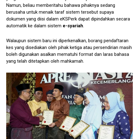
Namun, beliau memberitahu bahawa pihaknya sedang
berusaha untuk menaik taraf sistem tersebut supaya
dokumen yang diisi dalam eKSPerk dapat dipindahkan secara
automatik ke dalam sistem
e-syariah
.
Walaupun sistem baru ini diperkenalkan, borang pendaftaran
kes yang disediakan oleh pihak ketiga atau persendirian masih
boleh digunakan asalkan mematuhi format dan laras bahasa
yang telah ditetapkan oleh mahkamah.