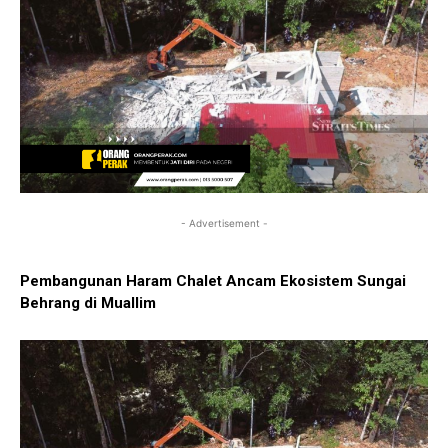
- Advertisement -
Pembangunan Haram Chalet Ancam Ekosistem Sungai
Behrang di Muallim