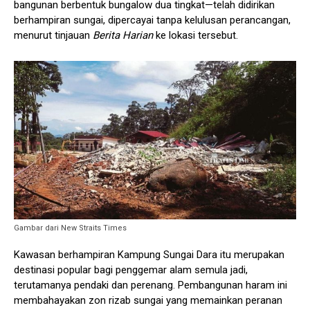
bangunan berbentuk bungalow dua tingkat—telah didirikan
berhampiran sungai, dipercayai tanpa kelulusan perancangan,
menurut tinjauan
Berita Harian
ke lokasi tersebut.
Gambar dari New Straits Times
Kawasan berhampiran Kampung Sungai Dara itu merupakan
destinasi popular bagi penggemar alam semula jadi,
terutamanya pendaki dan perenang. Pembangunan haram ini
membahayakan zon rizab sungai yang memainkan peranan