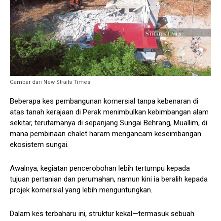
Gambar dari New Straits Times
Beberapa kes pembangunan komersial tanpa kebenaran di
atas tanah kerajaan di Perak menimbulkan kebimbangan alam
sekitar, terutamanya di sepanjang Sungai Behrang, Muallim, di
mana pembinaan chalet haram mengancam keseimbangan
ekosistem sungai.
Awalnya, kegiatan pencerobohan lebih tertumpu kepada
tujuan pertanian dan perumahan, namun kini ia beralih kepada
projek komersial yang lebih menguntungkan.
Dalam kes terbaharu ini, struktur kekal—termasuk sebuah