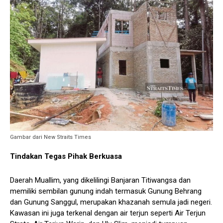
Gambar dari New Straits Times
Tindakan Tegas Pihak Berkuasa
Daerah Muallim, yang dikelilingi Banjaran Titiwangsa dan
memiliki sembilan gunung indah termasuk Gunung Behrang
dan Gunung Sanggul, merupakan khazanah semula jadi negeri.
Kawasan ini juga terkenal dengan air terjun seperti Air Terjun