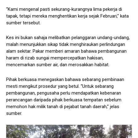
“Kami mengenal pasti sekurang-kurangnya lima pekerja di
tapak, tetapi mereka menghentikan kerja sejak Februari,” kata
sumber tersebut.
Kes ini bukan sahaja melibatkan pelanggaran undang-undang,
malah menunjukkan sikap tidak menghiraukan perlindungan
alam sekitar. Pakar memberi amaran bahawa pembangunan
haram di rizab sungai mempercepatkan hakisan,
mencemarkan sumber air, dan merosakkan habitat.
Pihak berkuasa menegaskan bahawa sebarang pembinaan
mesti mengikut prosedur yang betul. “Untuk sebarang
pembangunan, pengusaha perlu mendapatkan kebenaran
perancangan daripada pihak berkuasa tempatan sebelum
memohon hak milik tanah di pejabat tanah daerah,” jelas
sumber.