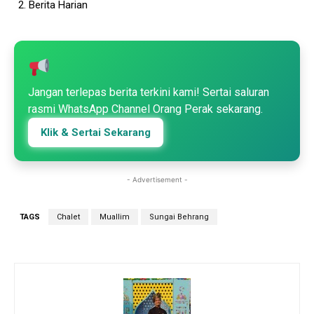
Berita Harian
Jangan terlepas berita terkini kami! Sertai saluran
rasmi WhatsApp Channel Orang Perak sekarang.
Klik & Sertai Sekarang
- Advertisement -
TAGS
Chalet
Muallim
Sungai Behrang