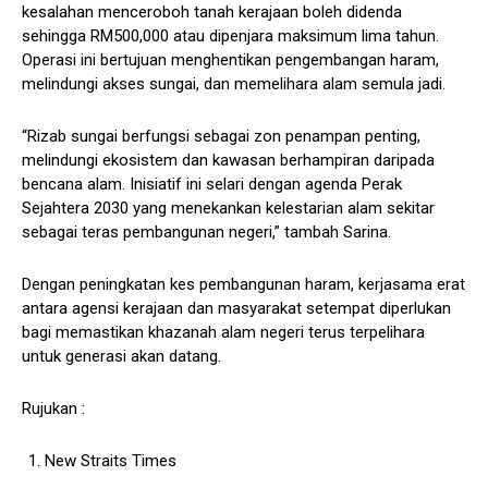
kesalahan menceroboh tanah kerajaan boleh didenda
sehingga RM500,000 atau dipenjara maksimum lima tahun.
Operasi ini bertujuan menghentikan pengembangan haram,
melindungi akses sungai, dan memelihara alam semula jadi.
“Rizab sungai berfungsi sebagai zon penampan penting,
melindungi ekosistem dan kawasan berhampiran daripada
bencana alam. Inisiatif ini selari dengan agenda Perak
Sejahtera 2030 yang menekankan kelestarian alam sekitar
sebagai teras pembangunan negeri,” tambah Sarina.
Dengan peningkatan kes pembangunan haram, kerjasama erat
antara agensi kerajaan dan masyarakat setempat diperlukan
bagi memastikan khazanah alam negeri terus terpelihara
untuk generasi akan datang.
Rujukan :
New Straits Times