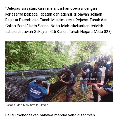
“Selepas siasatan, kami melancarkan operasi dengan
kerjasama pelbagai jabatan dan agensi, di bawah seliaan
Pejabat Daerah dan Tanah Muallim serta Pejabat Tanah dan
Galian Perak,” kata Sarina. Notis telah dikeluarkan terlebih
dahulu di bawah Seksyen 425 Kanun Tanah Negara (Akta 828).
Gambar dari New Straits Times
Beliau menegaskan bahawa mereka yang disabitkan