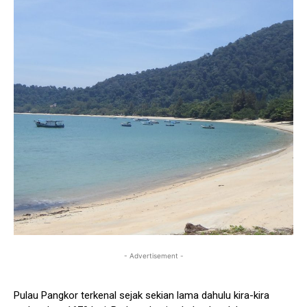
- Advertisement -
Pulau Pangkor terkenal sejak sekian lama dahulu kira-kira