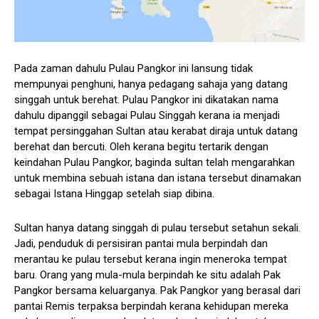
Pada zaman dahulu Pulau Pangkor ini lansung tidak
mempunyai penghuni, hanya pedagang sahaja yang datang
singgah untuk berehat. Pulau Pangkor ini dikatakan nama
dahulu dipanggil sebagai Pulau Singgah kerana ia menjadi
tempat persinggahan Sultan atau kerabat diraja untuk datang
berehat dan bercuti. Oleh kerana begitu tertarik dengan
keindahan Pulau Pangkor, baginda sultan telah mengarahkan
untuk membina sebuah istana dan istana tersebut dinamakan
sebagai Istana Hinggap setelah siap dibina.
Sultan hanya datang singgah di pulau tersebut setahun sekali.
Jadi, penduduk di persisiran pantai mula berpindah dan
merantau ke pulau tersebut kerana ingin meneroka tempat
baru. Orang yang mula-mula berpindah ke situ adalah Pak
Pangkor bersama keluarganya. Pak Pangkor yang berasal dari
pantai Remis terpaksa berpindah kerana kehidupan mereka