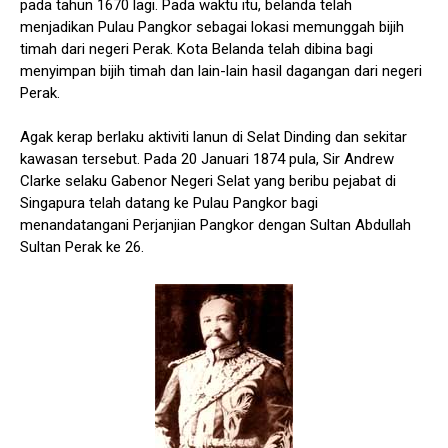
pada tahun 1670 lagi. Pada waktu itu, belanda telah
menjadikan Pulau Pangkor sebagai lokasi memunggah bijih
timah dari negeri Perak. Kota Belanda telah dibina bagi
menyimpan bijih timah dan lain-lain hasil dagangan dari negeri
Perak.
Agak kerap berlaku aktiviti lanun di Selat Dinding dan sekitar
kawasan tersebut. Pada 20 Januari 1874 pula, Sir Andrew
Clarke selaku Gabenor Negeri Selat yang beribu pejabat di
Singapura telah datang ke Pulau Pangkor bagi
menandatangani Perjanjian Pangkor dengan Sultan Abdullah
Sultan Perak ke 26.