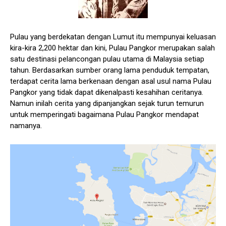
Pulau yang berdekatan dengan Lumut itu mempunyai keluasan
kira-kira 2,200 hektar dan kini, Pulau Pangkor merupakan salah
satu destinasi pelancongan pulau utama di Malaysia setiap
tahun. Berdasarkan sumber orang lama penduduk tempatan,
terdapat cerita lama berkenaan dengan asal usul nama Pulau
Pangkor yang tidak dapat dikenalpasti kesahihan ceritanya.
Namun inilah cerita yang dipanjangkan sejak turun temurun
untuk memperingati bagaimana Pulau Pangkor mendapat
namanya.