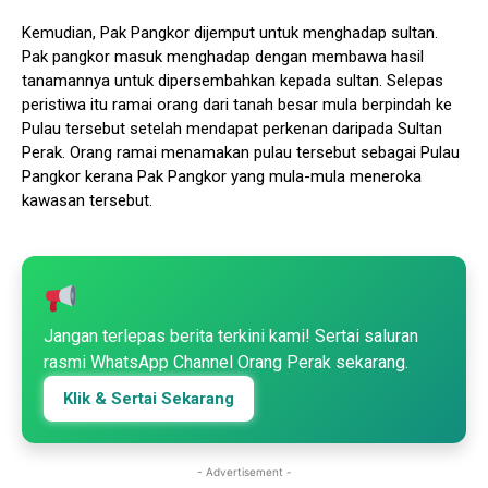
Kemudian, Pak Pangkor dijemput untuk menghadap sultan.
Pak pangkor masuk menghadap dengan membawa hasil
tanamannya untuk dipersembahkan kepada sultan. Selepas
peristiwa itu ramai orang dari tanah besar mula berpindah ke
Pulau tersebut setelah mendapat perkenan daripada Sultan
Perak. Orang ramai menamakan pulau tersebut sebagai Pulau
Pangkor kerana Pak Pangkor yang mula-mula meneroka
kawasan tersebut.
Jangan terlepas berita terkini kami! Sertai saluran
rasmi WhatsApp Channel Orang Perak sekarang.
Klik & Sertai Sekarang
- Advertisement -