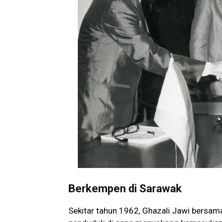
Berkempen di Sarawak
Sekitar tahun 1962, Ghazali Jawi bersa