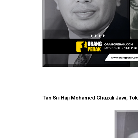
Tan Sri Haji Mohamed Ghazali Jawi, Tok