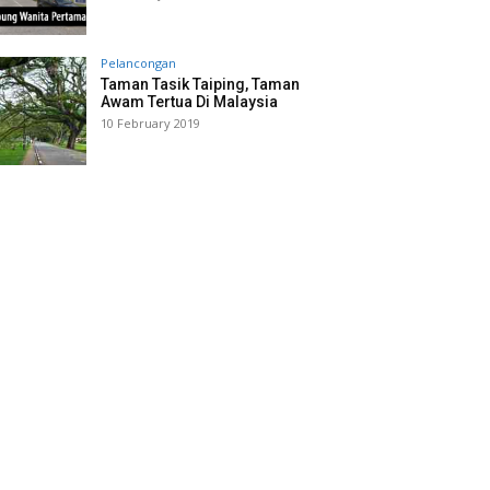
Pelancongan
Taman Tasik Taiping, Taman
Awam Tertua Di Malaysia
10 February 2019