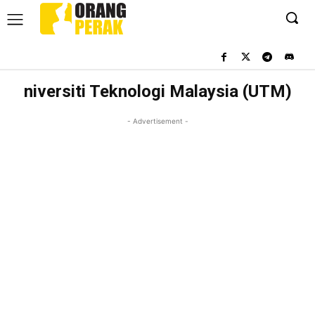
niversiti Teknologi Malaysia (UTM)
- Advertisement -