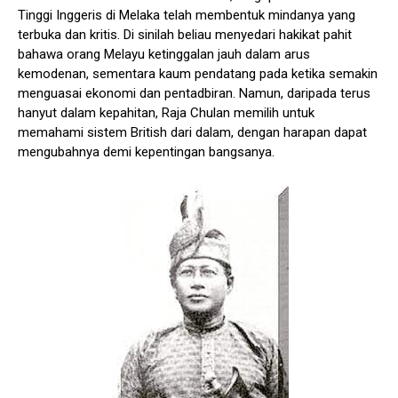
Tinggi Inggeris di Melaka telah membentuk mindanya yang
terbuka dan kritis. Di sinilah beliau menyedari hakikat pahit
bahawa orang Melayu ketinggalan jauh dalam arus
kemodenan, sementara kaum pendatang pada ketika semakin
menguasai ekonomi dan pentadbiran. Namun, daripada terus
hanyut dalam kepahitan, Raja Chulan memilih untuk
memahami sistem British dari dalam, dengan harapan dapat
mengubahnya demi kepentingan bangsanya.