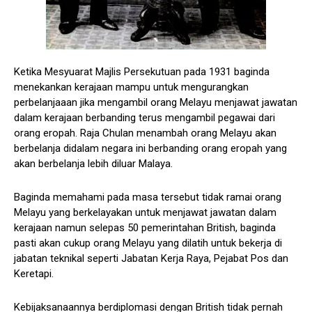
Ketika Mesyuarat Majlis Persekutuan pada 1931 baginda
menekankan kerajaan mampu untuk mengurangkan
perbelanjaaan jika mengambil orang Melayu menjawat jawatan
dalam kerajaan berbanding terus mengambil pegawai dari
orang eropah. Raja Chulan menambah orang Melayu akan
berbelanja didalam negara ini berbanding orang eropah yang
akan berbelanja lebih diluar Malaya.
Baginda memahami pada masa tersebut tidak ramai orang
Melayu yang berkelayakan untuk menjawat jawatan dalam
kerajaan namun selepas 50 pemerintahan British, baginda
pasti akan cukup orang Melayu yang dilatih untuk bekerja di
jabatan teknikal seperti Jabatan Kerja Raya, Pejabat Pos dan
Keretapi.
Kebijaksanaannya berdiplomasi dengan British tidak pernah