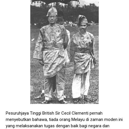
Pesuruhjaya Tinggi British Sir Cecil Clementi pernah
menyebutkan bahawa, tiada orang Melayu di zaman moden ini
yang melaksanakan tugas dengan baik bagi negara dan