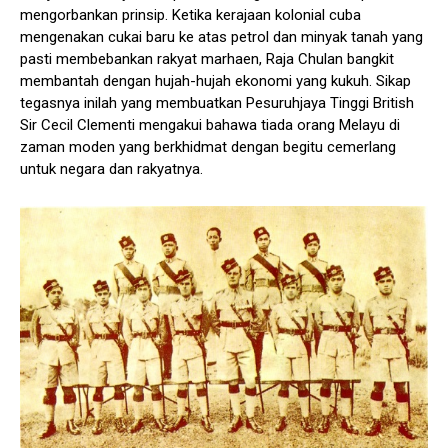
mengorbankan prinsip. Ketika kerajaan kolonial cuba
mengenakan cukai baru ke atas petrol dan minyak tanah yang
pasti membebankan rakyat marhaen, Raja Chulan bangkit
membantah dengan hujah-hujah ekonomi yang kukuh. Sikap
tegasnya inilah yang membuatkan Pesuruhjaya Tinggi British
Sir Cecil Clementi mengakui bahawa tiada orang Melayu di
zaman moden yang berkhidmat dengan begitu cemerlang
untuk negara dan rakyatnya.