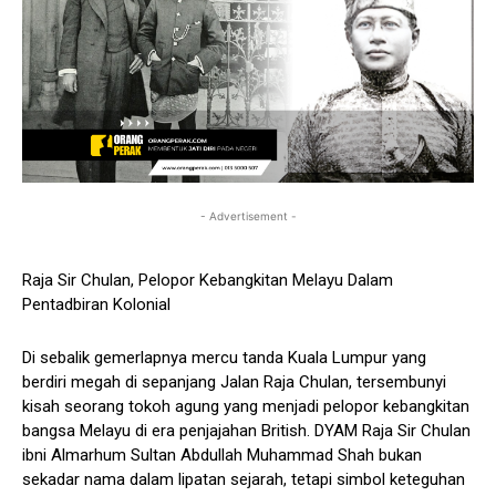
- Advertisement -
Raja Sir Chulan, Pelopor Kebangkitan Melayu Dalam
Pentadbiran Kolonial
Di sebalik gemerlapnya mercu tanda Kuala Lumpur yang
berdiri megah di sepanjang Jalan Raja Chulan, tersembunyi
kisah seorang tokoh agung yang menjadi pelopor kebangkitan
bangsa Melayu di era penjajahan British. DYAM Raja Sir Chulan
ibni Almarhum Sultan Abdullah Muhammad Shah bukan
sekadar nama dalam lipatan sejarah, tetapi simbol keteguhan