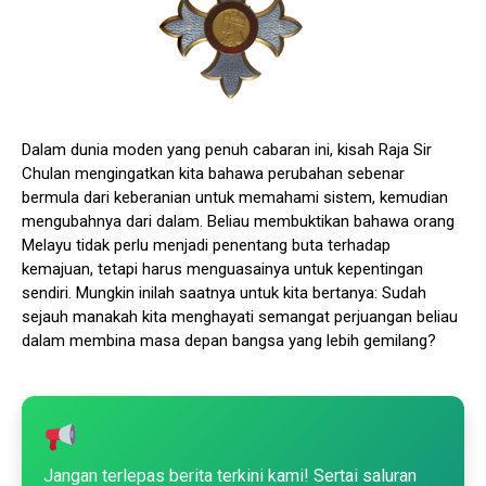
Dalam dunia moden yang penuh cabaran ini, kisah Raja Sir
Chulan mengingatkan kita bahawa perubahan sebenar
bermula dari keberanian untuk memahami sistem, kemudian
mengubahnya dari dalam. Beliau membuktikan bahawa orang
Melayu tidak perlu menjadi penentang buta terhadap
kemajuan, tetapi harus menguasainya untuk kepentingan
sendiri. Mungkin inilah saatnya untuk kita bertanya: Sudah
sejauh manakah kita menghayati semangat perjuangan beliau
dalam membina masa depan bangsa yang lebih gemilang?
Jangan terlepas berita terkini kami! Sertai saluran