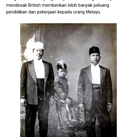
mendesak British memberikan lebih banyak peluang
pendidikan dan pekerjaan kepada orang Melayu.