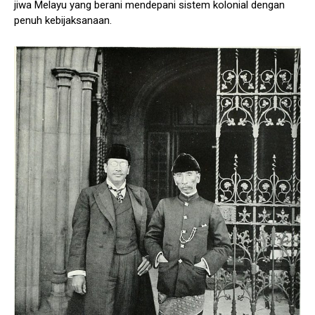
jiwa Melayu yang berani mendepani sistem kolonial dengan
penuh kebijaksanaan.