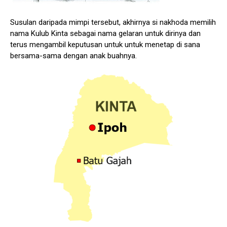
Susulan daripada mimpi tersebut, akhirnya si nakhoda memilih
nama Kulub Kinta sebagai nama gelaran untuk dirinya dan
terus mengambil keputusan untuk untuk menetap di sana
bersama-sama dengan anak buahnya.