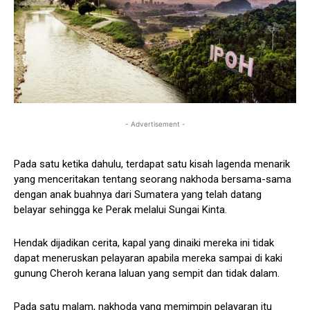
- Advertisement -
Pada satu ketika dahulu, terdapat satu kisah lagenda menarik
yang menceritakan tentang seorang nakhoda bersama-sama
dengan anak buahnya dari Sumatera yang telah datang
belayar sehingga ke Perak melalui Sungai Kinta.
Hendak dijadikan cerita, kapal yang dinaiki mereka ini tidak
dapat meneruskan pelayaran apabila mereka sampai di kaki
gunung Cheroh kerana laluan yang sempit dan tidak dalam.
Pada satu malam, nakhoda yang memimpin pelayaran itu