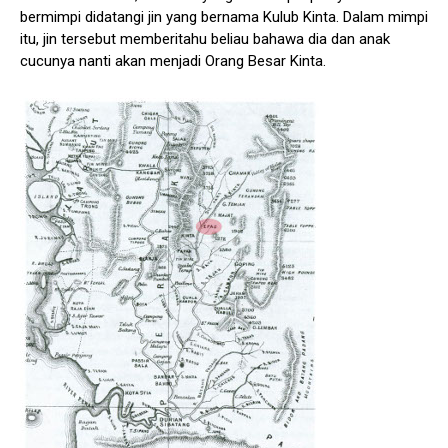
bermimpi didatangi jin yang bernama Kulub Kinta. Dalam mimpi
itu, jin tersebut memberitahu beliau bahawa dia dan anak
cucunya nanti akan menjadi Orang Besar Kinta.