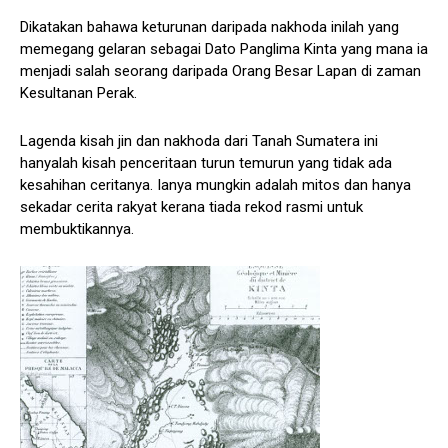
Dikatakan bahawa keturunan daripada nakhoda inilah yang
memegang gelaran sebagai Dato Panglima Kinta yang mana ia
menjadi salah seorang daripada Orang Besar Lapan di zaman
Kesultanan Perak.
Lagenda kisah jin dan nakhoda dari Tanah Sumatera ini
hanyalah kisah penceritaan turun temurun yang tidak ada
kesahihan ceritanya. Ianya mungkin adalah mitos dan hanya
sekadar cerita rakyat kerana tiada rekod rasmi untuk
membuktikannya.