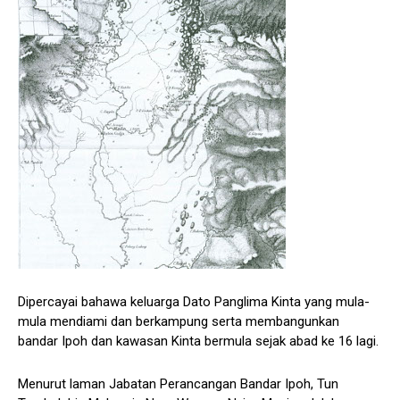
Dipercayai bahawa keluarga Dato Panglima Kinta yang mula-
mula mendiami dan berkampung serta membangunkan
bandar Ipoh dan kawasan Kinta bermula sejak abad ke 16 lagi.
Menurut laman Jabatan Perancangan Bandar Ipoh, Tun