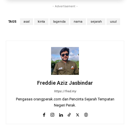
- Advertisement -
TAGS
asal
kinta
lagenda
nama
sejarah
usul
Freddie Aziz Jasbindar
https://fred.my
Pengasas orangperak.com dan Pencinta Sejarah Tempatan
Negeri Perak.