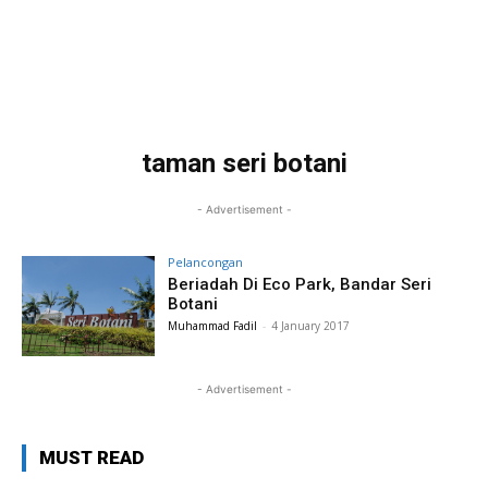
taman seri botani
- Advertisement -
Pelancongan
Beriadah Di Eco Park, Bandar Seri
Botani
Muhammad Fadil
-
4 January 2017
- Advertisement -
MUST READ