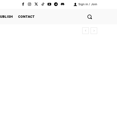
Sign in / Join
UBLISH
CONTACT
sekutuan