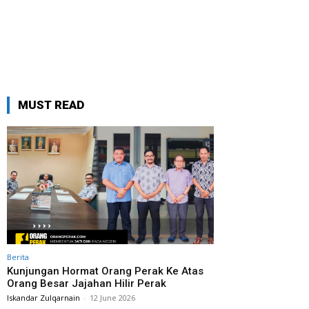
MUST READ
Berita
Kunjungan Hormat Orang Perak Ke Atas
Orang Besar Jajahan Hilir Perak
Iskandar Zulqarnain
-
12 June 2026