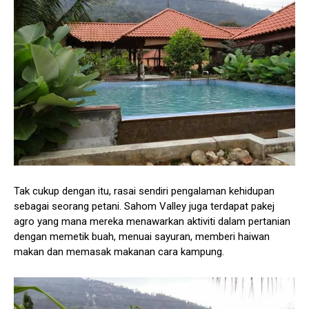
Tak cukup dengan itu, rasai sendiri pengalaman kehidupan
sebagai seorang petani. Sahom Valley juga terdapat pakej
agro yang mana mereka menawarkan aktiviti dalam pertanian
dengan memetik buah, menuai sayuran, memberi haiwan
makan dan memasak makanan cara kampung.