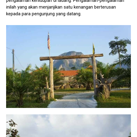
pengalaman kehidupan di ladang. Pengalaman-pengalaman
inilah yang akan menjanjikan satu kenangan berterusan
kepada para pengunjung yang datang.