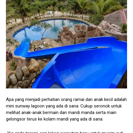
Apa yang menjadi perhatian orang ramai dan anak kecil adalah
mini sunway lagoon yang ada di sana. Cukup seronok untuk
melihat anak-anak bermain dan mandi manda serta main
gelongsor terus ke kolam mandi yang ada di sana.