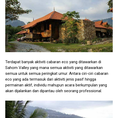
Terdapat banyak aktiviti cabaran eco yang ditawarkan di
Sahom Valley yang mana semua aktiviti yang ditawarkan
semua untuk semua peringkat umur. Antara ciri-ciri cabaran
eco yang ada termasuk dari aktiviti jenis pasif hingga
permainan aktif, individu mahupun acara berkumpulan yang
akan dijalankan dan dipantau oleh seorang professional.