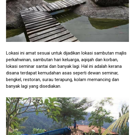
Lokasi ini amat sesuai untuk dijadikan lokasi sambutan majlis
perkahwinan, sambutan hari keluarga, aqiqah dan korban,
lokasi seminar santai dan banyak lagi. Hal ini adalah kerana
disana terdapat kemudahan asas seperti dewan seminar,
bengkel, restoran, surau terapung, kolam memancing dan
banyak lagi yang disediakan.