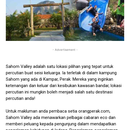
- Advertisement -
Sahom Valley adalah satu lokasi pilihan yang tepat untuk
percutian buat seisi keluarga. Ia terletak di dalam kampung
Sahom yang ada di Kampar, Perak. Mereka yang inginkan
ketenangan dan keluar dari kesibukan kawasan bandar, lokasi
percutian ini mungkin boleh menjadi salah satu destinasi
percutian anda!
Untuk makluman anda pembaca setia orangperak.com,
Sahom Valley ada menawarkan pelbagai cabaran eco dan
memberi peluang kepada pengunjung dalam mendapatkan