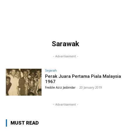
Sarawak
- Advertisement -
Sejarah
Perak Juara Pertama Piala Malaysia
1967
Freddie Aziz Jasbindar
-
20 January 2019
- Advertisement -
MUST READ