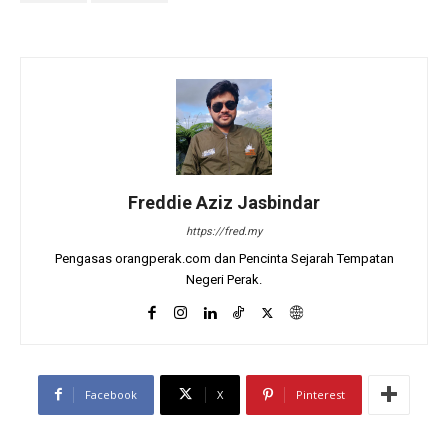
Freddie Aziz Jasbindar
https://fred.my
Pengasas orangperak.com dan Pencinta Sejarah Tempatan
Negeri Perak.
Facebook
X
Pinterest