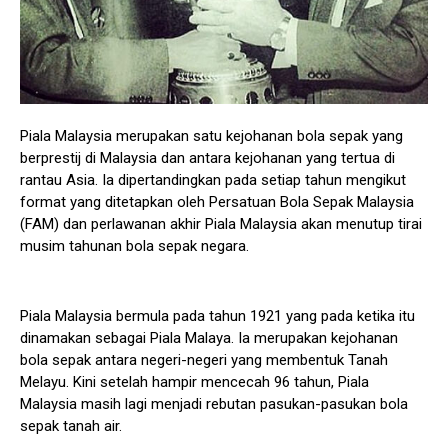
Piala Malaysia merupakan satu kejohanan bola sepak yang
berprestij di Malaysia dan antara kejohanan yang tertua di
rantau Asia. Ia dipertandingkan pada setiap tahun mengikut
format yang ditetapkan oleh Persatuan Bola Sepak Malaysia
(FAM) dan perlawanan akhir Piala Malaysia akan menutup tirai
musim tahunan bola sepak negara.
Piala Malaysia bermula pada tahun 1921 yang pada ketika itu
dinamakan sebagai Piala Malaya. Ia merupakan kejohanan
bola sepak antara negeri-negeri yang membentuk Tanah
Melayu. Kini setelah hampir mencecah 96 tahun, Piala
Malaysia masih lagi menjadi rebutan pasukan-pasukan bola
sepak tanah air.