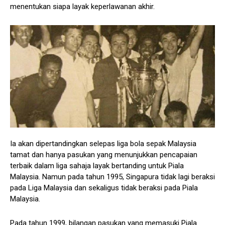
menentukan siapa layak keperlawanan akhir.
Ia akan dipertandingkan selepas liga bola sepak Malaysia
tamat dan hanya pasukan yang menunjukkan pencapaian
terbaik dalam liga sahaja layak bertanding untuk Piala
Malaysia. Namun pada tahun 1995, Singapura tidak lagi beraksi
pada Liga Malaysia dan sekaligus tidak beraksi pada Piala
Malaysia.
Pada tahun 1999, bilangan pasukan yang memasuki Piala