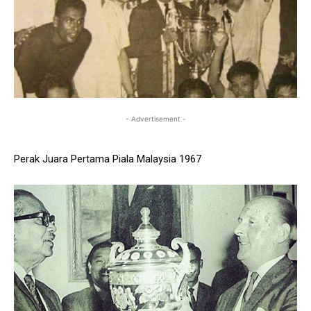
- Advertisement -
Perak Juara Pertama Piala Malaysia 1967