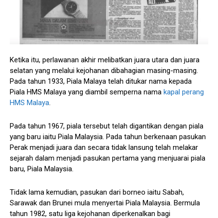
Ketika itu, perlawanan akhir melibatkan juara utara dan juara
selatan yang melalui kejohanan dibahagian masing-masing.
Pada tahun 1933, Piala Malaya telah ditukar nama kepada
Piala HMS Malaya yang diambil semperna nama
kapal perang
HMS Malaya
.
Pada tahun 1967, piala tersebut telah digantikan dengan piala
yang baru iaitu Piala Malaysia. Pada tahun berkenaan pasukan
Perak menjadi juara dan secara tidak lansung telah melakar
sejarah dalam menjadi pasukan pertama yang menjuarai piala
baru, Piala Malaysia.
Tidak lama kemudian, pasukan dari borneo iaitu Sabah,
Sarawak dan Brunei mula menyertai Piala Malaysia. Bermula
tahun 1982, satu liga kejohanan diperkenalkan bagi