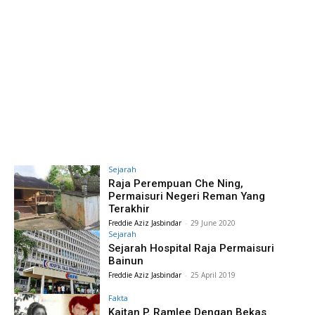
Sejarah
Raja Perempuan Che Ning,
Permaisuri Negeri Reman Yang
Terakhir
Freddie Aziz Jasbindar
-
29 June 2020
Sejarah
Sejarah Hospital Raja Permaisuri
Bainun
Freddie Aziz Jasbindar
-
25 April 2019
Fakta
Kaitan P. Ramlee Dengan Bekas