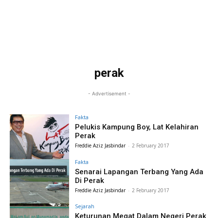
perak
- Advertisement -
Fakta
Pelukis Kampung Boy, Lat Kelahiran
Perak
Freddie Aziz Jasbindar
-
2 February 2017
Fakta
Senarai Lapangan Terbang Yang Ada
Di Perak
Freddie Aziz Jasbindar
-
2 February 2017
Sejarah
Keturunan Megat Dalam Negeri Perak