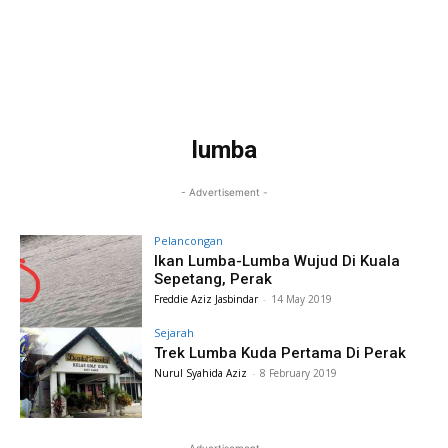
lumba
- Advertisement -
Pelancongan
Ikan Lumba-Lumba Wujud Di Kuala
Sepetang, Perak
Freddie Aziz Jasbindar
-
14 May 2019
Sejarah
Trek Lumba Kuda Pertama Di Perak
Nurul Syahida Aziz
-
8 February 2019