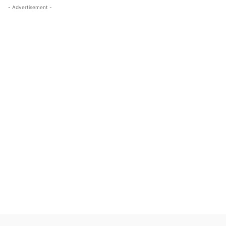
- Advertisement -