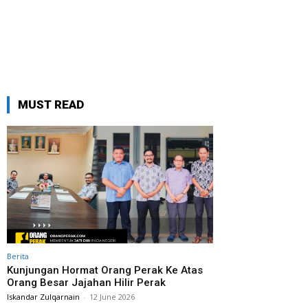
MUST READ
Berita
Kunjungan Hormat Orang Perak Ke Atas
Orang Besar Jajahan Hilir Perak
Iskandar Zulqarnain
-
12 June 2026