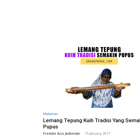
Makanan
Lemang Tepung Kuih Tradisi Yang Sema
Pupus
Freddie Aziz Jasbindar
-
15 January 2017