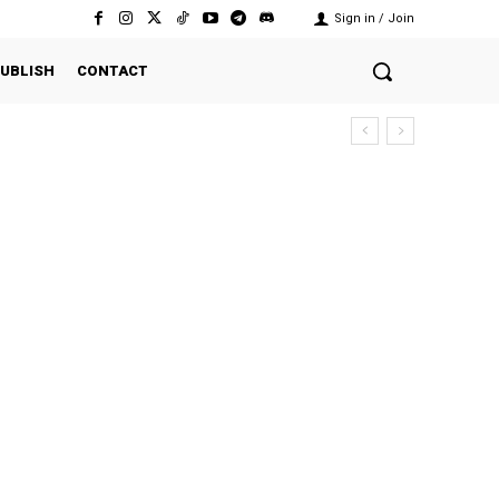
Sign in / Join
UBLISH
CONTACT