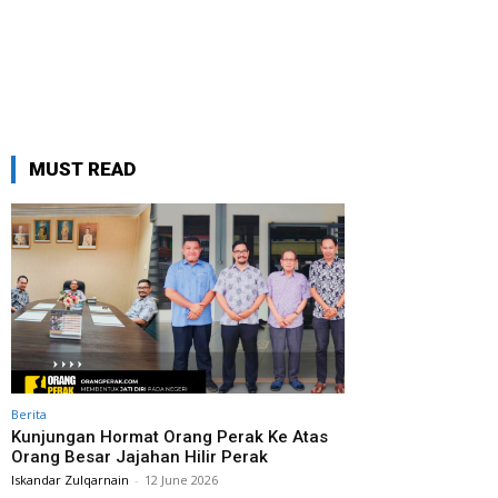
MUST READ
Berita
Kunjungan Hormat Orang Perak Ke Atas
Orang Besar Jajahan Hilir Perak
Iskandar Zulqarnain
-
12 June 2026