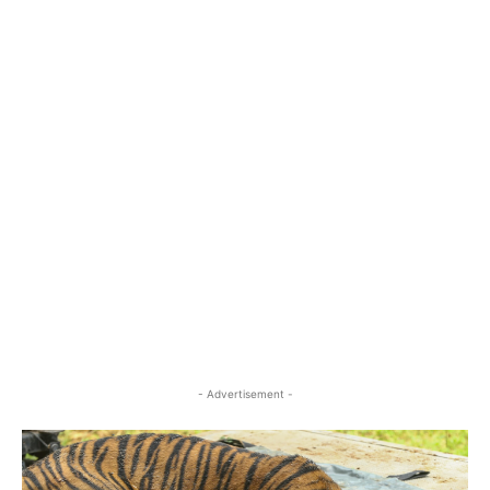
- Advertisement -