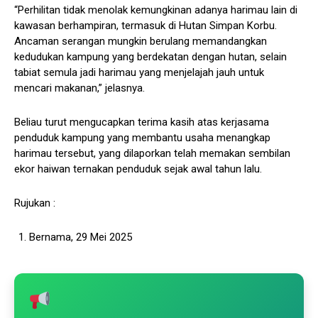
“Perhilitan tidak menolak kemungkinan adanya harimau lain di
kawasan berhampiran, termasuk di Hutan Simpan Korbu.
Ancaman serangan mungkin berulang memandangkan
kedudukan kampung yang berdekatan dengan hutan, selain
tabiat semula jadi harimau yang menjelajah jauh untuk
mencari makanan,” jelasnya.
Beliau turut mengucapkan terima kasih atas kerjasama
penduduk kampung yang membantu usaha menangkap
harimau tersebut, yang dilaporkan telah memakan sembilan
ekor haiwan ternakan penduduk sejak awal tahun lalu.
Rujukan :
Bernama, 29 Mei 2025