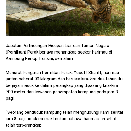
Jabatan Perlindungan Hidupan Liar dan Taman Negara
(Perhilitan) Perak berjaya menangkap seekor harimau di
Kampung Perlop 1 di sini, semalam.
Menurut Pengarah Perhilitan Perak, Yusoff Shariff, harimau
jantan seberat 90 kilogram dan berusia kira-kira dua tahun itu
berjaya masuk ke dalam perangkap yang dipasang kira-kira
700 meter dari kawasan penempatan kampung pada jam 3
pagi.
“Seorang penduduk kampung telah menghubungi kami sekitar
jam 8 pagi untuk memaklumkan bahawa harimau tersebut
telah terperangkap.