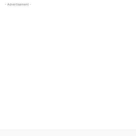
- Advertisement -