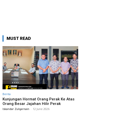
MUST READ
Berita
Kunjungan Hormat Orang Perak Ke Atas
Orang Besar Jajahan Hilir Perak
Iskandar Zulqarnain
-
12 June 2026