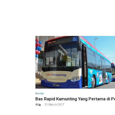
Berita
Bas Rapid Kamunting Yang Pertama di P
하늘
-
31 March 2017