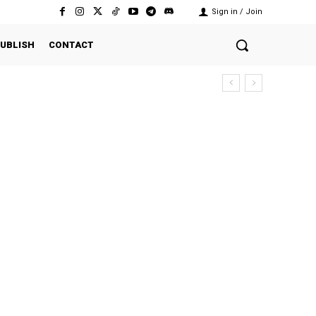
Sign in / Join
UBLISH
CONTACT