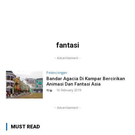
fantasi
- Advertisement -
Pelancongan
Bandar Agacia Di Kampar Bercirikan
Animasi Dan Fantasi Asia
하늘
-
16 February 2019
- Advertisement -
MUST READ