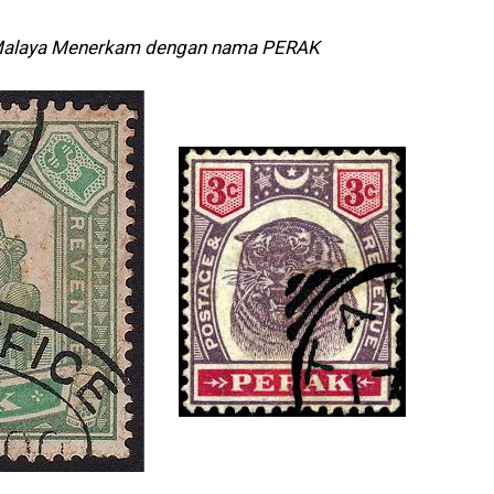
Malaya Menerkam dengan nama PERAK