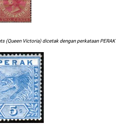
ts (Queen Victoria) dicetak dengan perkataan PERAK