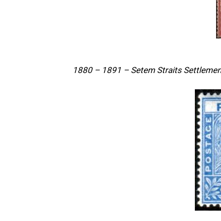
1880 – 1891 – Setem Straits Settlemen