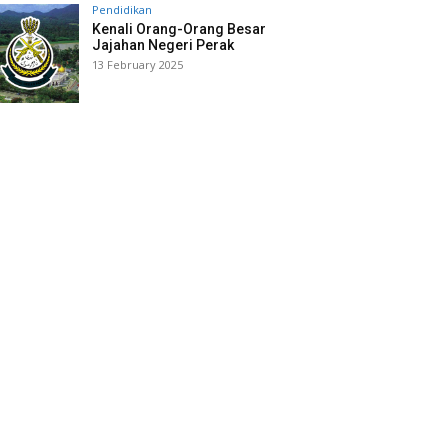
Pendidikan
Kenali Orang-Orang Besar
Jajahan Negeri Perak
13 February 2025