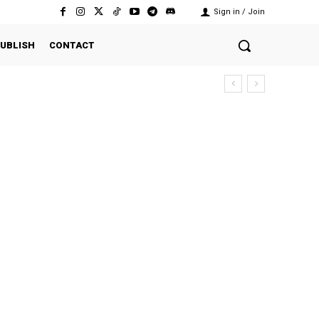
Sign in / Join
UBLISH
CONTACT