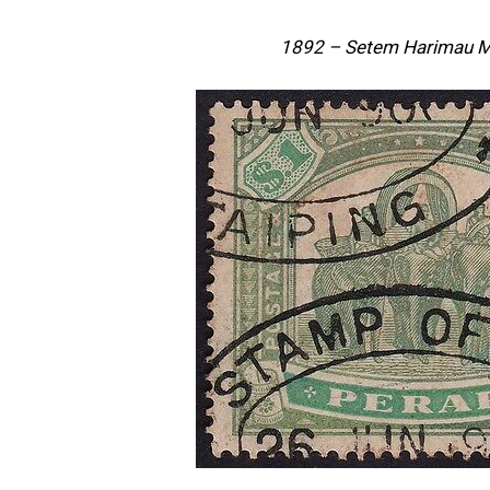
1892 – Setem Harimau 