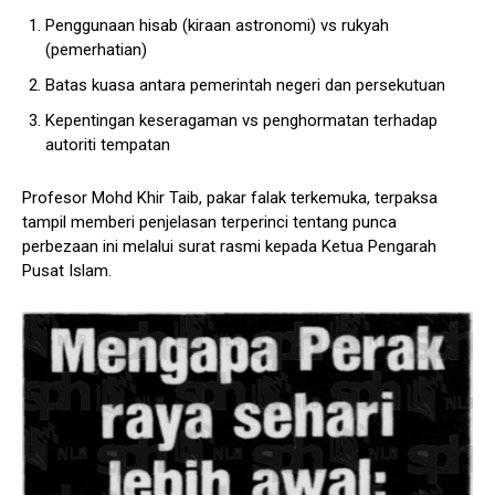
Penggunaan hisab (kiraan astronomi) vs rukyah
(pemerhatian)
Batas kuasa antara pemerintah negeri dan persekutuan
Kepentingan keseragaman vs penghormatan terhadap
autoriti tempatan
Profesor Mohd Khir Taib, pakar falak terkemuka, terpaksa
tampil memberi penjelasan terperinci tentang punca
perbezaan ini melalui surat rasmi kepada Ketua Pengarah
Pusat Islam.