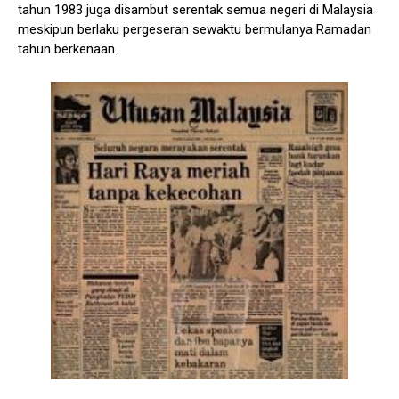
tahun 1983 juga disambut serentak semua negeri di Malaysia
meskipun berlaku pergeseran sewaktu bermulanya Ramadan
tahun berkenaan.