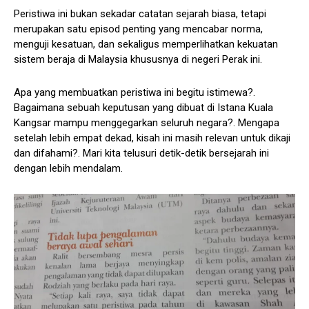
Peristiwa ini bukan sekadar catatan sejarah biasa, tetapi
merupakan satu episod penting yang mencabar norma,
menguji kesatuan, dan sekaligus memperlihatkan kekuatan
sistem beraja di Malaysia khususnya di negeri Perak ini.
Apa yang membuatkan peristiwa ini begitu istimewa?.
Bagaimana sebuah keputusan yang dibuat di Istana Kuala
Kangsar mampu menggegarkan seluruh negara?. Mengapa
setelah lebih empat dekad, kisah ini masih relevan untuk dikaji
dan difahami?. Mari kita telusuri detik-detik bersejarah ini
dengan lebih mendalam.