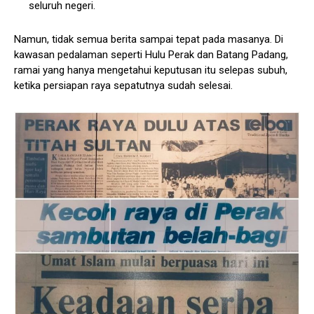
seluruh negeri.
Namun, tidak semua berita sampai tepat pada masanya. Di
kawasan pedalaman seperti Hulu Perak dan Batang Padang,
ramai yang hanya mengetahui keputusan itu selepas subuh,
ketika persiapan raya sepatutnya sudah selesai.