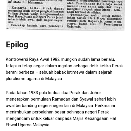
Epilog
Kontroversi Raya Awal 1982 mungkin sudah lama berlalu,
tetapi ia tetap segar dalam ingatan sebagai detik ketika Perak
berani berbeza – sebuah babak istimewa dalam sejarah
pluralisme agama di Malaysia.
Pada tahun 1983 pula kedua-dua Perak dan Johor
menetapkan permulaan Ramadan dan Syawal sehari lebih
awal berbanding negeri-negeri lain di Malaysia. Perkara ini
menimbulkan perbalahan besar sehingga negeri Perak
mengancam untuk keluar daripada Majlis Kebangsaan Hal
Ehwal Ugama Malaysia.