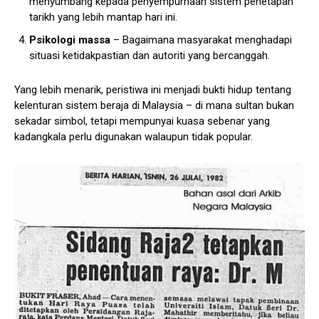
menyumbang kepada penyempurnaan sistem penetapan
tarikh yang lebih mantap hari ini.
Psikologi massa
– Bagaimana masyarakat menghadapi
situasi ketidakpastian dan autoriti yang bercanggah.
Yang lebih menarik, peristiwa ini menjadi bukti hidup tentang
kelenturan sistem beraja di Malaysia – di mana sultan bukan
sekadar simbol, tetapi mempunyai kuasa sebenar yang
kadangkala perlu digunakan walaupun tidak popular.