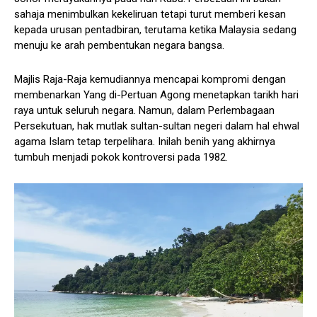
sahaja menimbulkan kekeliruan tetapi turut memberi kesan
kepada urusan pentadbiran, terutama ketika Malaysia sedang
menuju ke arah pembentukan negara bangsa.
Majlis Raja-Raja kemudiannya mencapai kompromi dengan
membenarkan Yang di-Pertuan Agong menetapkan tarikh hari
raya untuk seluruh negara. Namun, dalam Perlembagaan
Persekutuan, hak mutlak sultan-sultan negeri dalam hal ehwal
agama Islam tetap terpelihara. Inilah benih yang akhirnya
tumbuh menjadi pokok kontroversi pada 1982.