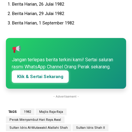
Berita Harian, 26 Julai 1982
Berita Harian, 29 Julai 1982
Berita Harian, 1 September 1982
Jangan terlepas berita terkini kami! Sertai saluran
rasmi WhatsApp Channel Orang Perak sekarang.
Klik & Sertai Sekarang
- Advertisement -
TAGS
1982
Majlis Raja-Raja
Perak Menyambut Hari Raya Awal
Sultan Idris Al-Mutawakil Alallahi Shah
Sultan Idris Shah II