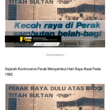
- Advertisement -
Sejarah Kontroversi Perak Menyambut Hari Raya Awal Pada
1982