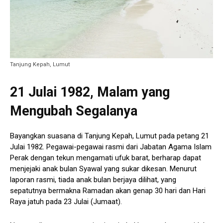
Tanjung Kepah, Lumut
21 Julai 1982, Malam yang
Mengubah Segalanya
Bayangkan suasana di Tanjung Kepah, Lumut pada petang 21
Julai 1982. Pegawai-pegawai rasmi dari Jabatan Agama Islam
Perak dengan tekun mengamati ufuk barat, berharap dapat
menjejaki anak bulan Syawal yang sukar dikesan. Menurut
laporan rasmi, tiada anak bulan berjaya dilihat, yang
sepatutnya bermakna Ramadan akan genap 30 hari dan Hari
Raya jatuh pada 23 Julai (Jumaat).