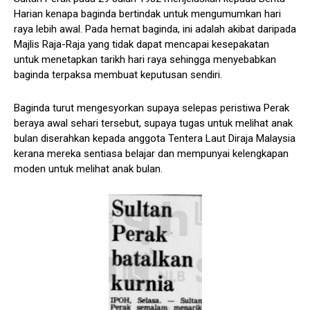
Harian kenapa baginda bertindak untuk mengumumkan hari
raya lebih awal. Pada hemat baginda, ini adalah akibat daripada
Majlis Raja-Raja yang tidak dapat mencapai kesepakatan
untuk menetapkan tarikh hari raya sehingga menyebabkan
baginda terpaksa membuat keputusan sendiri.
Baginda turut mengesyorkan supaya selepas peristiwa Perak
beraya awal sehari tersebut, supaya tugas untuk melihat anak
bulan diserahkan kepada anggota Tentera Laut Diraja Malaysia
kerana mereka sentiasa belajar dan mempunyai kelengkapan
moden untuk melihat anak bulan.