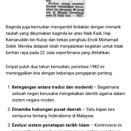
Baginda juga kemudian mengambil tindakan dengan menarik
tauliah yang dikurniakan baginda ke atas Naib Kadi, Haji
Kamaruddin bin Kulop dan bekas penghulu Encik Mohamad
Sidek. Mereka didapati telah menjalankan kegiatan untuk tidak
berhari raya pada 22 Julai sepertimana yang dititahkan.
Empat puluh dua tahun kemudian, peristiwa 1982 ini
meninggalkan kita dengan beberapa pengajaran penting:
Ketegangan antara tradisi dan modeniti
– Bagaimana
sebuah negeri berusaha mengekalkan identiti agama dalam
sistem negara moden.
Dinamika hubungan pusat-daerah
– Satu kajian kes
sempurna tentang federalisme di Malaysia.
Evolusi sistem penetapan tarikh Islam
– Kontroversi ini