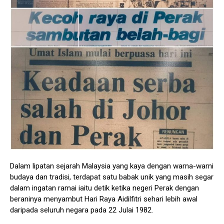
Dalam lipatan sejarah Malaysia yang kaya dengan warna-warni
budaya dan tradisi, terdapat satu babak unik yang masih segar
dalam ingatan ramai iaitu detik ketika negeri Perak dengan
beraninya menyambut Hari Raya Aidilfitri sehari lebih awal
daripada seluruh negara pada 22 Julai 1982.