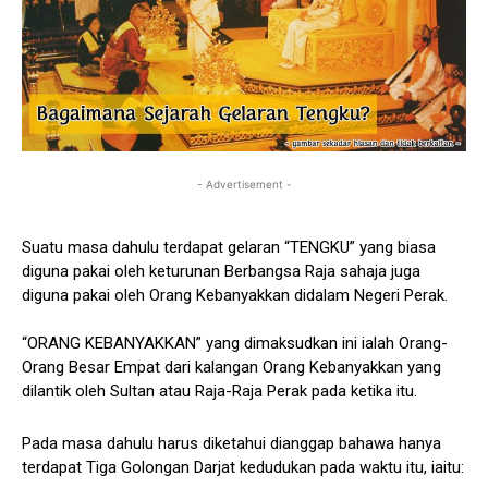
- Advertisement -
Suatu masa dahulu terdapat gelaran “TENGKU” yang biasa
diguna pakai oleh keturunan Berbangsa Raja sahaja juga
diguna pakai oleh Orang Kebanyakkan didalam Negeri Perak.
“ORANG KEBANYAKKAN” yang dimaksudkan ini ialah Orang-
Orang Besar Empat dari kalangan Orang Kebanyakkan yang
dilantik oleh Sultan atau Raja-Raja Perak pada ketika itu.
Pada masa dahulu harus diketahui dianggap bahawa hanya
terdapat Tiga Golongan Darjat kedudukan pada waktu itu, iaitu: