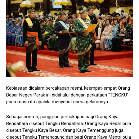
Kebiasaan didalam percakapan rasmi, keempat-empat Orang
Besar Negeri Perak ini didahului dengan perkataan “TENGKU”
pada masa itu apabila menyebut nama gelarannya.
Sebagai contoh, panggilan percakapan bagi Orang Kaya
Bendahara disebut Tengku Bendahara, Orang Kaya Besar pula
disebut Tengku Kaya Besar, Orang Kaya Temenggung juga
disebut Tengku Temenggung dan bagi Orang Kaya Mentri pula