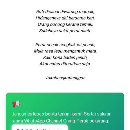
Roti dicanai diwarung mamak,
Hidangannya dal bersama kari,
Orang bohong kerana tamak,
Sudahnya sakit perut nanti.
Perut senak sengkak isi penuh,
Mula rasa lesu mengantuk mata,
Kaki kona badan jenuh,
Akal nafsu diturutkan saja.
-tokchangkatlanggor-
Jangan terlepas berita terkini kami! Sertai saluran
rasmi WhatsApp Channel Orang Perak sekarang.