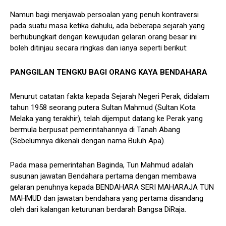
Namun bagi menjawab persoalan yang penuh kontraversi
pada suatu masa ketika dahulu, ada beberapa sejarah yang
berhubungkait dengan kewujudan gelaran orang besar ini
boleh ditinjau secara ringkas dan ianya seperti berikut:
PANGGILAN TENGKU BAGI ORANG KAYA BENDAHARA
Menurut catatan fakta kepada Sejarah Negeri Perak, didalam
tahun 1958 seorang putera Sultan Mahmud (Sultan Kota
Melaka yang terakhir), telah dijemput datang ke Perak yang
bermula berpusat pemerintahannya di Tanah Abang
(Sebelumnya dikenali dengan nama Buluh Apa).
Pada masa pemerintahan Baginda, Tun Mahmud adalah
susunan jawatan Bendahara pertama dengan membawa
gelaran penuhnya kepada BENDAHARA SERI MAHARAJA TUN
MAHMUD dan jawatan bendahara yang pertama disandang
oleh dari kalangan keturunan berdarah Bangsa DiRaja.