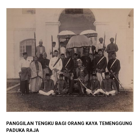
PANGGILAN TENGKU BAGI ORANG KAYA TEMENGGUNG
PADUKA RAJA