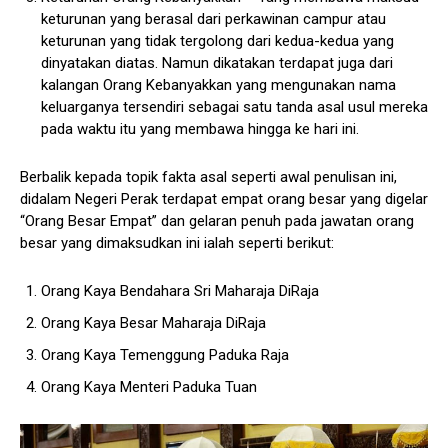
keturunan yang berasal dari perkawinan campur atau
keturunan yang tidak tergolong dari kedua-kedua yang
dinyatakan diatas. Namun dikatakan terdapat juga dari
kalangan Orang Kebanyakkan yang mengunakan nama
keluarganya tersendiri sebagai satu tanda asal usul mereka
pada waktu itu yang membawa hingga ke hari ini.
Berbalik kepada topik fakta asal seperti awal penulisan ini,
didalam Negeri Perak terdapat empat orang besar yang digelar
“Orang Besar Empat” dan gelaran penuh pada jawatan orang
besar yang dimaksudkan ini ialah seperti berikut:
Orang Kaya Bendahara Sri Maharaja DiRaja
Orang Kaya Besar Maharaja DiRaja
Orang Kaya Temenggung Paduka Raja
Orang Kaya Menteri Paduka Tuan