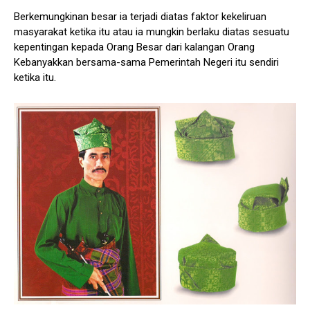
Berkemungkinan besar ia terjadi diatas faktor kekeliruan
masyarakat ketika itu atau ia mungkin berlaku diatas sesuatu
kepentingan kepada Orang Besar dari kalangan Orang
Kebanyakkan bersama-sama Pemerintah Negeri itu sendiri
ketika itu.