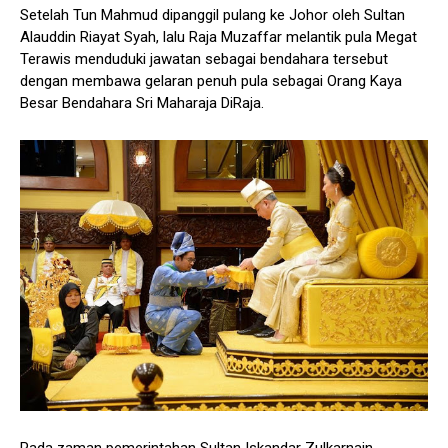
Setelah Tun Mahmud dipanggil pulang ke Johor oleh Sultan
Alauddin Riayat Syah, lalu Raja Muzaffar melantik pula Megat
Terawis menduduki jawatan sebagai bendahara tersebut
dengan membawa gelaran penuh pula sebagai Orang Kaya
Besar Bendahara Sri Maharaja DiRaja.