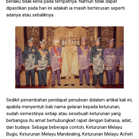
berlaku tidak kena pada tempatnya. Namun tidak dapat
dipastikan pada hari ini adakah ia masih berterusan seperti
adanya atau sebaliknya.
Sedikit penambahan pendapat penulisan didalam artikal kali ini,
apabila menyentuh bab nama gelaran kepada keturunan,
sudah semestinya setiap atau sesebuah keturunan yang
berbangsa itu amat berhubungkait rapat dengan bahasa, adat,
dan budaya. Sebagai beberapa contoh, Keturunan Melayu
Bugis, Keturunan Melayu Mandealing, Keturunan Melayu Acheh