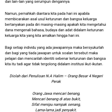
dan lain-lain yang serumpun dengannya.
Namun, pernahkah diantara kita pada hari ini apabila
membicarakan asal usul keturunan dan bangsa keluarga
bertanyakan pada diri masing-masing apakah kita mengetahui
dana mengenali bahasa, budaya dan adat didalam keturunan
keluarga kita yang kita amalkan hingga hari ini.
Bagi setiap individu yang ada jawapannya maka bersyukurlah
dan bagi yang tiada jawapan untuk soalan tersebut maka
pelajari dan mencarilah identiti sebenar keturunan dan bangsa
kita itu tadi agar tidak tergolong didalam institusi ikut-ikutan.
Diolah dari Penulisan N.A Halim – Orang Besar 4 Negeri
Perak
Orang Jawa mencari benang,
Mencari benang di atas bukit,
Sifat menipu nampak senang,
Lama-lama jadi penyakit.