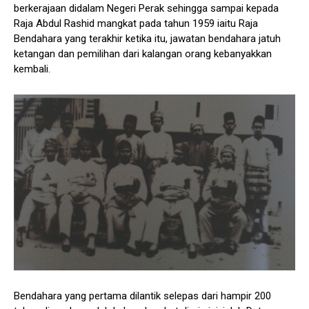
berkerajaan didalam Negeri Perak sehingga sampai kepada
Raja Abdul Rashid mangkat pada tahun 1959 iaitu Raja
Bendahara yang terakhir ketika itu, jawatan bendahara jatuh
ketangan dan pemilihan dari kalangan orang kebanyakkan
kembali.
Bendahara yang pertama dilantik selepas dari hampir 200