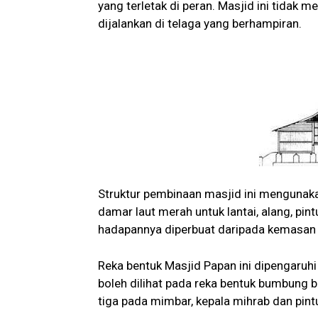
yang terletak di peran. Masjid ini tidak
dijalankan di telaga yang berhampiran.
Struktur pembinaan masjid ini mengunaka
damar laut merah untuk lantai, alang, pin
hadapannya diperbuat daripada kemasan s
Reka bentuk Masjid Papan ini dipengaruhi 
boleh dilihat pada reka bentuk bumbung b
tiga pada mimbar, kepala mihrab dan pint