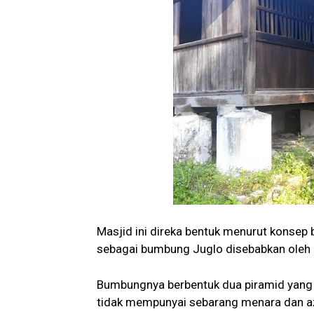
Masjid ini direka bentuk menurut konsep 
sebagai bumbung Juglo disebabkan oleh l
Bumbungnya berbentuk dua piramid yang
tidak mempunyai sebarang menara dan a