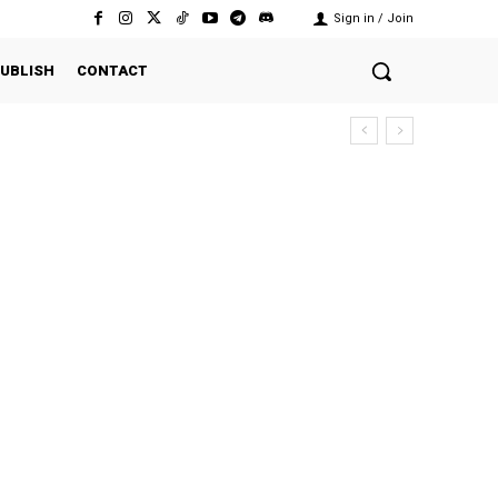
Sign in / Join
UBLISH
CONTACT