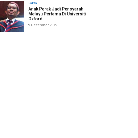
Fakta
Anak Perak Jadi Pensyarah
Melayu Pertama Di Universiti
Oxford
9 December 2019