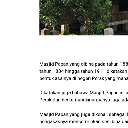
Masjid Papan yang dibina pada tahun 18
tahun 1834 hingga tahun 1911 dikatakan 
bentuk asalnya di negeri Perak yang mana
Dikatakan juga bahawa Masjid Papan ini a
Perak dan berkemungkinan, ianya juga ada
Masjid Papan yang juga dikenali sebagai
pengasasnya mencerminkan seni bina dar