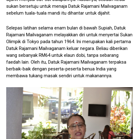
sukan bersetuju untuk menaja Datuk Rajamani Mailvaganam
sebelum tuala-tuala mandi itu dihantar untuk dijahit.
Selepas latihan selama enam bulan di bawah Supiah, Datuk
Rajamani Mailvaganam melayakkan diri untuk menyertai Sukan
Olimpik di Tokyo pada tahun 1964. Ini merupakan kali pertama
Datuk Rajamani Mailvaganam keluar negara. Beliau diberikan
wang sebanyak RM64 untuk elaun dobi, tanpa sebarang
faedah lain. Oleh itu, Datuk Rajamani Mailvaganam terpaksa
berbaik-baik dengan peserta-peserta benua India yang
membawa tukang masak sendiri untuk makanannya.