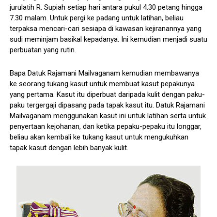
jurulatih R. Supiah setiap hari antara pukul 4.30 petang hingga
7.30 malam. Untuk pergi ke padang untuk latihan, beliau
terpaksa mencari-cari sesiapa di kawasan kejiranannya yang
sudi meminjam basikal kepadanya. Ini kemudian menjadi suatu
perbuatan yang rutin.
Bapa Datuk Rajamani Mailvaganam kemudian membawanya
ke seorang tukang kasut untuk membuat kasut pepakunya
yang pertama. Kasut itu diperbuat daripada kulit dengan paku-
paku tergergaji dipasang pada tapak kasut itu. Datuk Rajamani
Mailvaganam menggunakan kasut ini untuk latihan serta untuk
penyertaan kejohanan, dan ketika pepaku-pepaku itu longgar,
beliau akan kembali ke tukang kasut untuk mengukuhkan
tapak kasut dengan lebih banyak kulit.