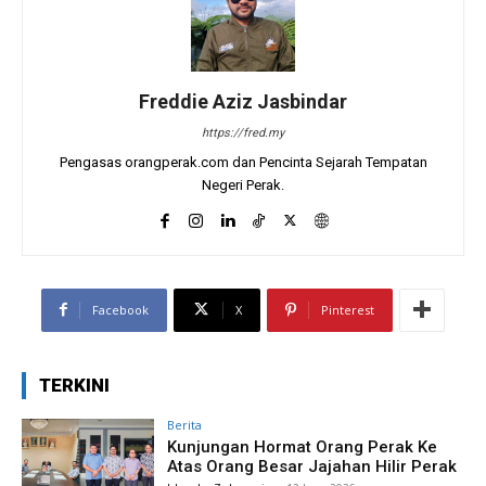
Freddie Aziz Jasbindar
https://fred.my
Pengasas orangperak.com dan Pencinta Sejarah Tempatan
Negeri Perak.
Facebook
X
Pinterest
TERKINI
Berita
Kunjungan Hormat Orang Perak Ke
Atas Orang Besar Jajahan Hilir Perak