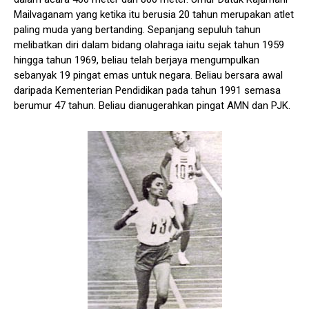
Mailvaganam yang ketika itu berusia 20 tahun merupakan atlet
paling muda yang bertanding. Sepanjang sepuluh tahun
melibatkan diri dalam bidang olahraga iaitu sejak tahun 1959
hingga tahun 1969, beliau telah berjaya mengumpulkan
sebanyak 19 pingat emas untuk negara. Beliau bersara awal
daripada Kementerian Pendidikan pada tahun 1991 semasa
berumur 47 tahun. Beliau dianugerahkan pingat AMN dan PJK.