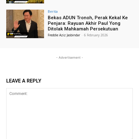
Berita
Bekas ADUN Tronoh, Perak Kekal Ke
Penjara: Rayuan Akhir Paul Yong
Ditolak Mahkamah Persekutuan
Freddie Aziz Jasbindar
-
6 February 2026
- Advertisement -
LEAVE A REPLY