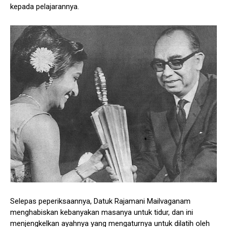
kepada pelajarannya.
Selepas peperiksaannya, Datuk Rajamani Mailvaganam
menghabiskan kebanyakan masanya untuk tidur, dan ini
menjengkelkan ayahnya yang mengaturnya untuk dilatih oleh