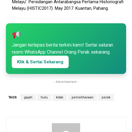
Melayu’. Persidangan Antarabangsa Pertama Historiografi
Melayu (HISTIC2017). May 2017. Kuantan, Pahang.
Jangan terlepas berita terkini kami! Sertai saluran
rasmi WhatsApp Channel Orang Perak sekarang.
Klik & Sertai Sekarang
- Advertisement -
TAGS
gajah
hulu
kitab
pemeliharaan
perak