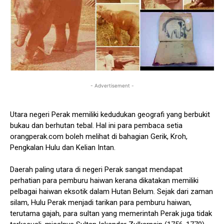
- Advertisement -
Utara negeri Perak memiliki kedudukan geografi yang berbukit
bukau dan berhutan tebal. Hal ini para pembaca setia
orangperak.com boleh melihat di bahagian Gerik, Kroh,
Pengkalan Hulu dan Kelian Intan.
Daerah paling utara di negeri Perak sangat mendapat
perhatian para pemburu haiwan kerana dikatakan memiliki
pelbagai haiwan eksotik dalam Hutan Belum. Sejak dari zaman
silam, Hulu Perak menjadi tarikan para pemburu haiwan,
terutama gajah, para sultan yang memerintah Perak juga tidak