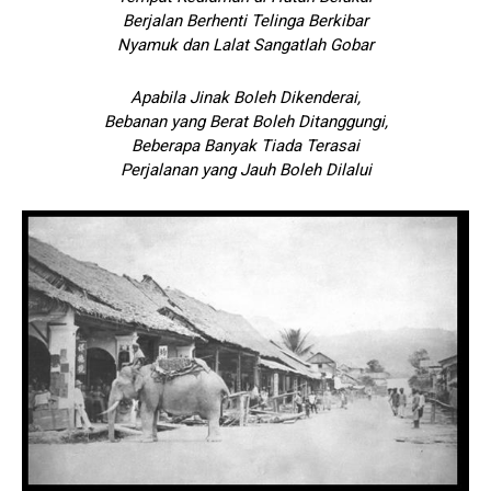
Berjalan Berhenti Telinga Berkibar
Nyamuk dan Lalat Sangatlah Gobar
Apabila Jinak Boleh Dikenderai,
Bebanan yang Berat Boleh Ditanggungi,
Beberapa Banyak Tiada Terasai
Perjalanan yang Jauh Boleh Dilalui