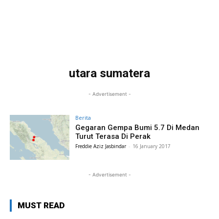
utara sumatera
- Advertisement -
Berita
Gegaran Gempa Bumi 5.7 Di Medan
Turut Terasa Di Perak
Freddie Aziz Jasbindar
-
16 January 2017
- Advertisement -
MUST READ