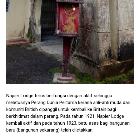
Napier Lodge terus berfungsi dengan aktif sehingga
meletusnya Perang Dunia Pertama kerana ahli-ahli muda dari
komuniti British dipanggil untuk kembali ke Britain bagi
berkhidmat dalam perang. Pada tahun 1921, Napier Lodge
kembali aktif dan pada tahun 1923, batu asas bagi bangunan
baru (bangunan sekarang) telah diletakkan.