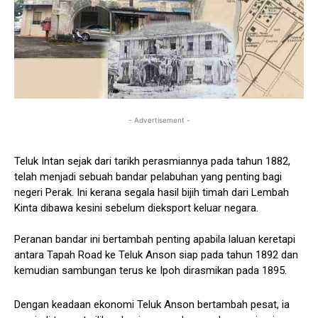
- Advertisement -
Teluk Intan sejak dari tarikh perasmiannya pada tahun 1882,
telah menjadi sebuah bandar pelabuhan yang penting bagi
negeri Perak. Ini kerana segala hasil bijih timah dari Lembah
Kinta dibawa kesini sebelum dieksport keluar negara.
Peranan bandar ini bertambah penting apabila laluan keretapi
antara Tapah Road ke Teluk Anson siap pada tahun 1892 dan
kemudian sambungan terus ke Ipoh dirasmikan pada 1895.
Dengan keadaan ekonomi Teluk Anson bertambah pesat, ia