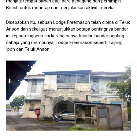
menjadi tempat pilihan bagi para pedagang dan pemimpin
British untuk menetap dan menjalankan aktiviti mereka.
Disebabkan itu, sebuah Lodge Freemason telah dibina di Teluk
Anson dan sekaligus menunjukkan betapa pentingnya bandar
ini kepada Inggeris. Ini kerana hanya bandar-bandar penting
sahaja yang mempunyai Lodge Freemason seperti Taiping,
Ipoh dan Teluk Anson.