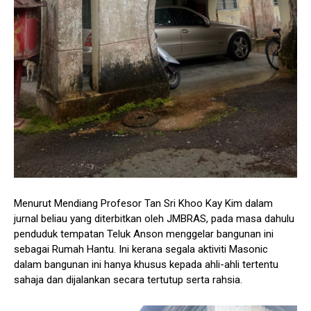
Menurut Mendiang Profesor Tan Sri Khoo Kay Kim dalam
jurnal beliau yang diterbitkan oleh JMBRAS, pada masa dahulu
penduduk tempatan Teluk Anson menggelar bangunan ini
sebagai Rumah Hantu. Ini kerana segala aktiviti Masonic
dalam bangunan ini hanya khusus kepada ahli-ahli tertentu
sahaja dan dijalankan secara tertutup serta rahsia.