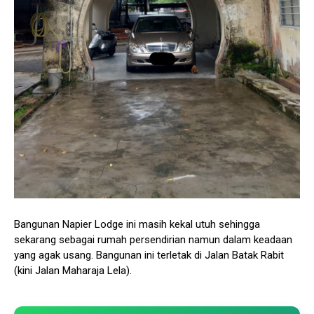
Bangunan Napier Lodge ini masih kekal utuh sehingga
sekarang sebagai rumah persendirian namun dalam keadaan
yang agak usang. Bangunan ini terletak di Jalan Batak Rabit
(kini Jalan Maharaja Lela).