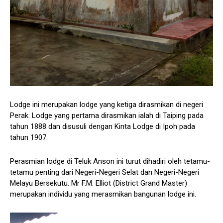
Lodge ini merupakan lodge yang ketiga dirasmikan di negeri
Perak. Lodge yang pertama dirasmikan ialah di Taiping pada
tahun 1888 dan disusuli dengan Kinta Lodge di Ipoh pada
tahun 1907.
Perasmian lodge di Teluk Anson ini turut dihadiri oleh tetamu-
tetamu penting dari Negeri-Negeri Selat dan Negeri-Negeri
Melayu Bersekutu. Mr F.M. Elliot (District Grand Master)
merupakan individu yang merasmikan bangunan lodge ini.