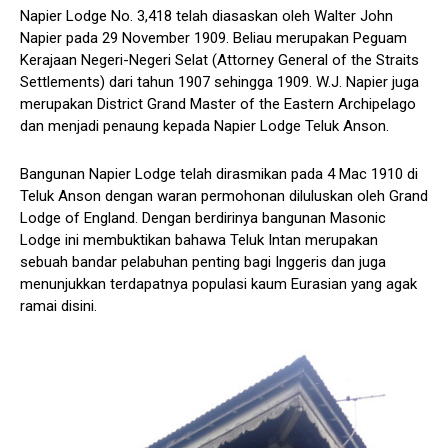
Napier Lodge No. 3,418 telah diasaskan oleh Walter John
Napier pada 29 November 1909. Beliau merupakan Peguam
Kerajaan Negeri-Negeri Selat (Attorney General of the Straits
Settlements) dari tahun 1907 sehingga 1909. W.J. Napier juga
merupakan District Grand Master of the Eastern Archipelago
dan menjadi penaung kepada Napier Lodge Teluk Anson.
Bangunan Napier Lodge telah dirasmikan pada 4 Mac 1910 di
Teluk Anson dengan waran permohonan diluluskan oleh Grand
Lodge of England. Dengan berdirinya bangunan Masonic
Lodge ini membuktikan bahawa Teluk Intan merupakan
sebuah bandar pelabuhan penting bagi Inggeris dan juga
menunjukkan terdapatnya populasi kaum Eurasian yang agak
ramai disini.