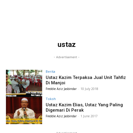
ustaz
- Advertisement -
Berita
Ustaz Kazim Terpaksa Jual Unit Tahfiz
Di Manjoi
Freddie Aziz Jasbindar
-
10 July 2018
Tokoh
Ustaz Kazim Elias, Ustaz Yang Paling
Digemari Di Perak
Freddie Aziz Jasbindar
-
1 June 2017