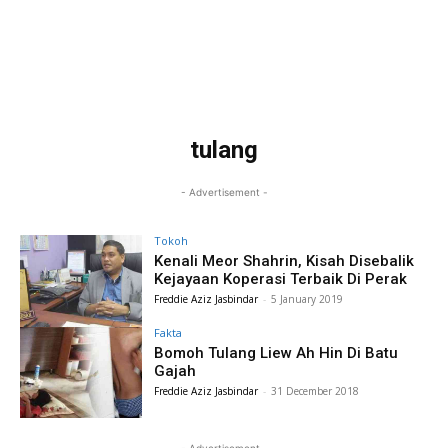
tulang
- Advertisement -
Tokoh
Kenali Meor Shahrin, Kisah Disebalik
Kejayaan Koperasi Terbaik Di Perak
Freddie Aziz Jasbindar
-
5 January 2019
Fakta
Bomoh Tulang Liew Ah Hin Di Batu
Gajah
Freddie Aziz Jasbindar
-
31 December 2018