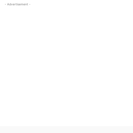
- Advertisement -