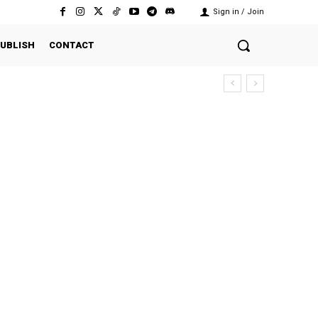
Sign in / Join
UBLISH
CONTACT