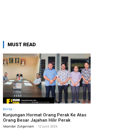
MUST READ
Berita
Kunjungan Hormat Orang Perak Ke Atas
Orang Besar Jajahan Hilir Perak
Iskandar Zulqarnain
-
12 June 2026