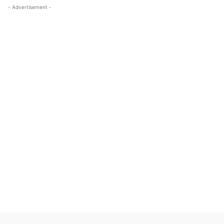
- Advertisement -