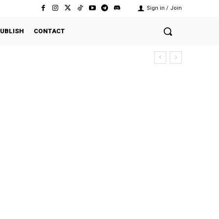
Sign in / Join
UBLISH
CONTACT