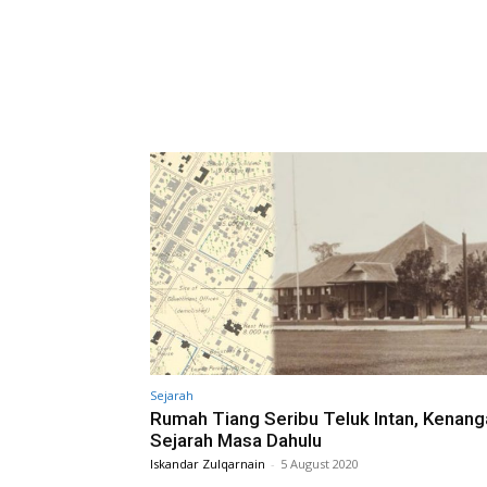
Sejarah
Rumah Tiang Seribu Teluk Intan, Kenang
Sejarah Masa Dahulu
Iskandar Zulqarnain
-
5 August 2020