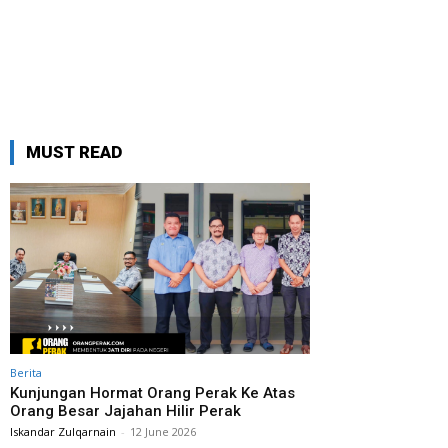
MUST READ
Berita
Kunjungan Hormat Orang Perak Ke Atas
Orang Besar Jajahan Hilir Perak
Iskandar Zulqarnain
-
12 June 2026