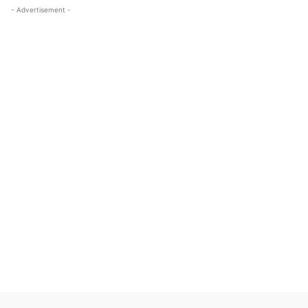
- Advertisement -