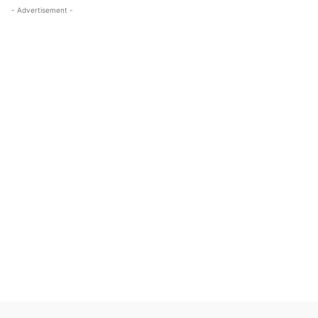
- Advertisement -