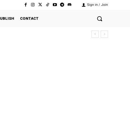
Sign in / Join
UBLISH
CONTACT