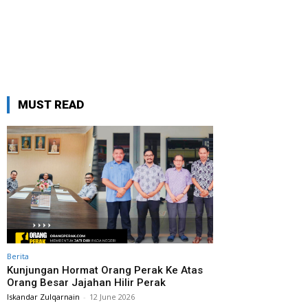
MUST READ
Berita
Kunjungan Hormat Orang Perak Ke Atas
Orang Besar Jajahan Hilir Perak
Iskandar Zulqarnain
-
12 June 2026