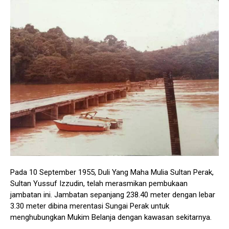
Pada 10 September 1955, Duli Yang Maha Mulia Sultan Perak,
Sultan Yussuf Izzudin, telah merasmikan pembukaan
jambatan ini. Jambatan sepanjang 238.40 meter dengan lebar
3.30 meter dibina merentasi Sungai Perak untuk
menghubungkan Mukim Belanja dengan kawasan sekitarnya.