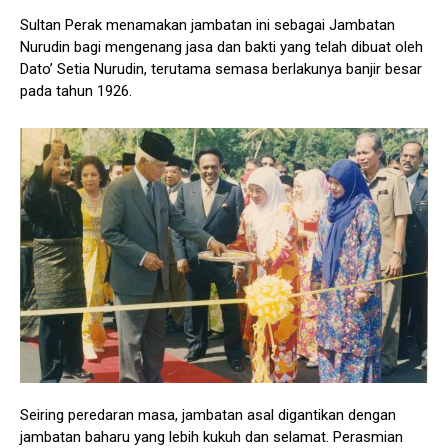
Sultan Perak menamakan jambatan ini sebagai Jambatan
Nurudin bagi mengenang jasa dan bakti yang telah dibuat oleh
Dato’ Setia Nurudin, terutama semasa berlakunya banjir besar
pada tahun 1926.
Seiring peredaran masa, jambatan asal digantikan dengan
jambatan baharu yang lebih kukuh dan selamat. Perasmian