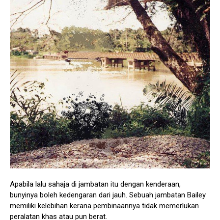
Apabila lalu sahaja di jambatan itu dengan kenderaan,
bunyinya boleh kedengaran dari jauh. Sebuah jambatan Bailey
memiliki kelebihan kerana pembinaannya tidak memerlukan
peralatan khas atau pun berat.