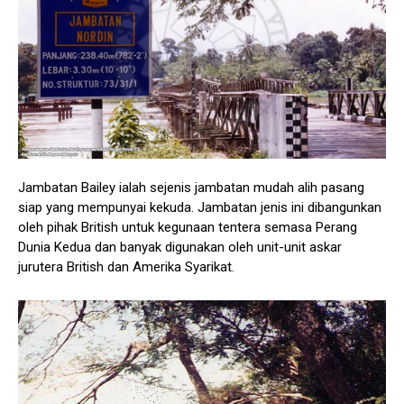
Jambatan Bailey ialah sejenis jambatan mudah alih pasang
siap yang mempunyai kekuda. Jambatan jenis ini dibangunkan
oleh pihak British untuk kegunaan tentera semasa Perang
Dunia Kedua dan banyak digunakan oleh unit-unit askar
jurutera British dan Amerika Syarikat.