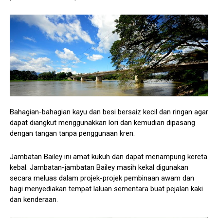
Bahagian-bahagian kayu dan besi bersaiz kecil dan ringan agar
dapat diangkut menggunakkan lori dan kemudian dipasang
dengan tangan tanpa penggunaan kren.
Jambatan Bailey ini amat kukuh dan dapat menampung kereta
kebal. Jambatan-jambatan Bailey masih kekal digunakan
secara meluas dalam projek-projek pembinaan awam dan
bagi menyediakan tempat laluan sementara buat pejalan kaki
dan kenderaan.