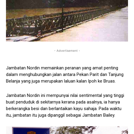
- Advertisement -
Jambatan Nordin memainkan peranan yang amat penting
dalam menghubungkan jalan antara Pekan Parit dan Tanjung
Belanja yang juga merupakan laluan kalan Ipoh ke Bruas.
Jambatan Nordin ini mempunyai nilai sentimental yang tinggi
buat penduduk di sekitarnya kerana pada asalnya, ia hanya
berkerangka besi dan berlantaikan kayu sahaja. Pada waktu
itu, jambatan itu juga dipanggil sebagai Jambatan Bailey.