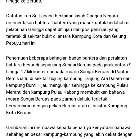
hingga ke Beruas.
Catatan Tun Sri Lanang berkaitan kisah Gangga Negara
menceritakan bahtera-bahtera yang masuk untuk berlabuh di
pelabuhan Gangga dapat ditinjau dari pos peninjau yang
terletak di sekitar bukit di antara Kampung Kota dan Gelung
Pepuyu hari ini.
Penemuan beberapa bahagian badan bahtera dan peralatan
bahtera besar di sepanjang Sungai Beruas pada jarak antara 9
hingga 17 kilometer daripada muara Sungai Beruas di Pantai
Remis iaitu di sekitar hujung kampung Tanjung Ara Dalam dan
kampung Bumi Hijau mengunjur sehingga ke kampung Pulau
Meranti dan kampung Pulau Kabong membuktikan bahawa
muara Sungai Beruas pada zaman dahulu terletak
berhampiran dengan pekan Beruas atau di sekitar Kampong
Kota Beruas.
Gambaran ini membawa kepada benarnya kenyataan bahawa
sebahagian besar kampung-kampung yang lebih dekat dengan