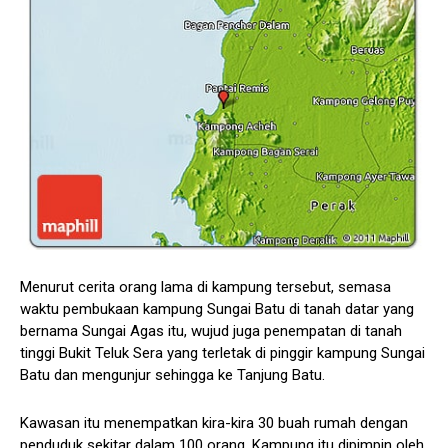
Menurut cerita orang lama di kampung tersebut, semasa
waktu pembukaan kampung Sungai Batu di tanah datar yang
bernama Sungai Agas itu, wujud juga penempatan di tanah
tinggi Bukit Teluk Sera yang terletak di pinggir kampung Sungai
Batu dan mengunjur sehingga ke Tanjung Batu.
Kawasan itu menempatkan kira-kira 30 buah rumah dengan
penduduk sekitar dalam 100 orang. Kampung itu dipimpin oleh