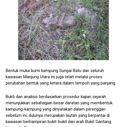
Bentuk muka bumi kampung Sungai Batu dan seluruh
kawasan Manjung Utara ini juga telah melalui proses
perubahan bentuk yang ketara dalam tempoh yang panjang.
Bukti dan analisis berdasarkan prosedur kajian sejarah
menunjukkan sebahagian besar daratan yang membentuk
kampung-kampung yang dinyatakan dalam perenggan
sebelum ini, dulunya merupakan lautan yang berpantai di
kawasan berhampiran bukit-bukit dari arah Bukit Gantang