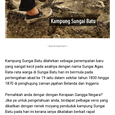
- Advertisement -
Kampung Sungai Batu dilahirkan sebagai penempatan baru
yang sangat kecil pada asalnya dengan nama Sungai Agas.
Rata-rata warga di Sungai Batu hari ini bermula pada
pertengahan abad ke 19 iaitu dalam sekitar tahun 1830 hingga
1870 di penghujung zaman jajahan Belanda dan Inggeris.
Pernahkah anda dengar dengan Kerajaan Gangga Negara?
Jika ya untuk pengetahuan anda, terdapat pelbagai versi yang
dikaitkan dengan nenek moyang penduduk kampung Sungai
Batu pada hari ini kerana ianya dikatakan berkait rapat