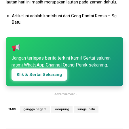
lautan hari ini masih merupakan lautan pada zaman dahulu.
Artikel ini adalah kontribusi dari Geng Pantai Remis – Sg
Batu.
Jangan terlepas berita terkini kami! Sertai saluran
rasmi WhatsApp Channel Orang Perak sekarang.
Klik & Sertai Sekarang
- Advertisement -
TAGS
gangga negara
kampung
sungai batu