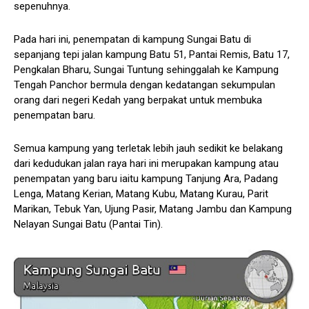
sepenuhnya.
Pada hari ini, penempatan di kampung Sungai Batu di
sepanjang tepi jalan kampung Batu 51, Pantai Remis, Batu 17,
Pengkalan Bharu, Sungai Tuntung sehinggalah ke Kampung
Tengah Panchor bermula dengan kedatangan sekumpulan
orang dari negeri Kedah yang berpakat untuk membuka
penempatan baru.
Semua kampung yang terletak lebih jauh sedikit ke belakang
dari kedudukan jalan raya hari ini merupakan kampung atau
penempatan yang baru iaitu kampung Tanjung Ara, Padang
Lenga, Matang Kerian, Matang Kubu, Matang Kurau, Parit
Marikan, Tebuk Yan, Ujung Pasir, Matang Jambu dan Kampung
Nelayan Sungai Batu (Pantai Tin).