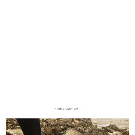
- Advertisement -