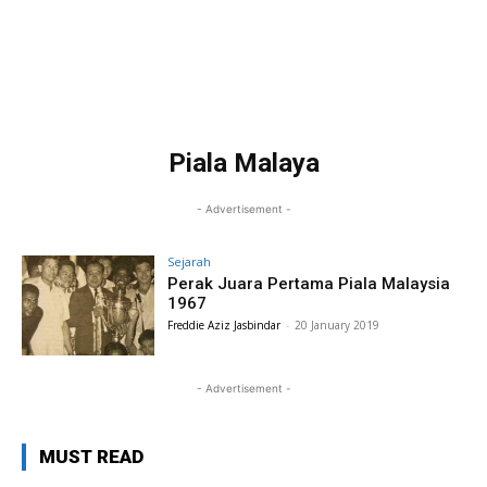
Piala Malaya
- Advertisement -
Sejarah
Perak Juara Pertama Piala Malaysia
1967
Freddie Aziz Jasbindar
-
20 January 2019
- Advertisement -
MUST READ