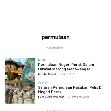
permulaan
- Advertisement -
Mitos
Permulaan Negeri Perak Dalam
Hikayat Merong Mahawangsa
Nasuha Ahmad
-
2 March 2020
Sejarah
Sejarah Permulaan Pasukan Polis Di
Negeri Perak
Freddie Aziz Jasbindar
-
30 December 2018