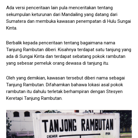
Ada versi penceritaan lain pula menceritakan tentang
sekumpulan keturunan dari Mandailing yang datang dari
Sumatera dan membuka kawasan penempatan di Hulu Sungai
Kinta.
Berbalik kepada penceritaan tentang bagaimana nama
Tanjung Rambutan diberi. Kisahnya terdapat satu tanjung yang
ada di Sungai Kinta dan terdapat sebatang pokok rambutan
yang sebesar pemeluk orang dewasa di tanjung itu.
Oleh yang demikian, kawasan tersebut diberi nama sebagai
Tanjung Rambutan. Difahamkan bahawa lokasi asal pokok
rambutan itu dahulu terletak berhampiran dengan Stesyen
Keretapi Tanjung Rambutan.