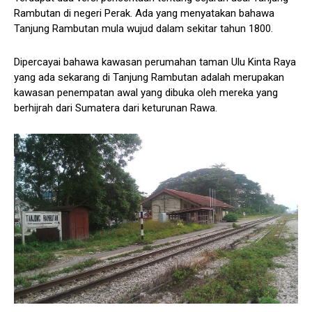
Rambutan di negeri Perak. Ada yang menyatakan bahawa
Tanjung Rambutan mula wujud dalam sekitar tahun 1800.
Dipercayai bahawa kawasan perumahan taman Ulu Kinta Raya
yang ada sekarang di Tanjung Rambutan adalah merupakan
kawasan penempatan awal yang dibuka oleh mereka yang
berhijrah dari Sumatera dari keturunan Rawa.